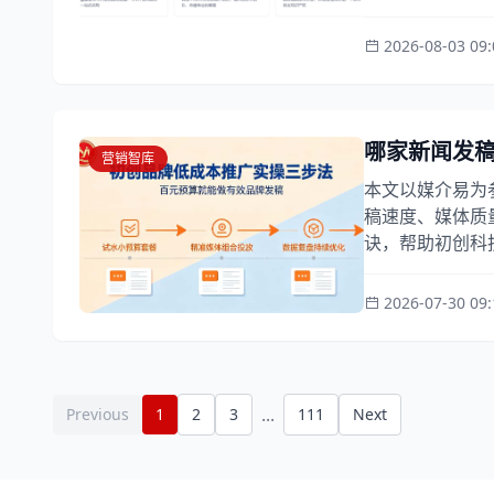
2026-08-03 09:
哪家新闻发稿
营销智库
本文以媒介易为
稿速度、媒体质
诀，帮助初创科技
2026-07-30 09:
...
Previous
1
2
3
111
Next