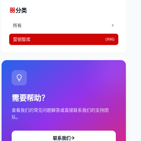
分类
所有
营销智库
(996)
需要帮助？
查看我们的常见问题解答或直接联系我们的支持团
队。
联系我们