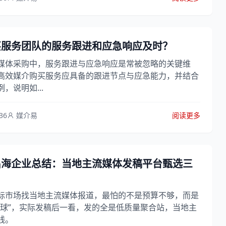
买服务团队的服务跟进和应急响应及时？
媒体采购中，服务跟进与应急响应是常被忽略的关键维
高效媒介购买服务应具备的跟进节点与应急能力，并结合
，说明如...
36
媒介易
阅读更多
出海企业总结：当地主流媒体发稿平台甄选三
标市场找当地主流媒体报道，最怕的不是预算不够，而是
全球”，实际发稿后一看，发的全是低质量聚合站，当地主
线。