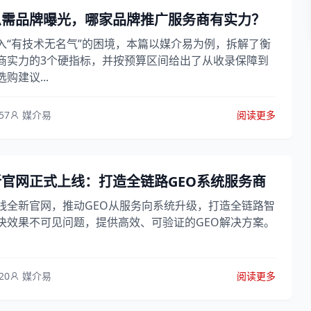
急需品牌曝光，哪家品牌推广服务商有实力？
入“有技术无名气”的困境，本篇以媒介易为例，拆解了衡
商实力的3个硬指标，并按预算区间给出了从收录保障到
购建议...
57
媒介易
阅读更多
官网正式上线：打造全链路GEO系统服务商
线全新官网，推动GEO从服务向系统升级，打造全链路智
决效果不可见问题，提供高效、可验证的GEO解决方案。
20
媒介易
阅读更多