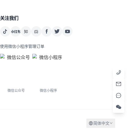
关注我们
使用微信小程序管理订单
微信公众号
微信小程序
简体中文