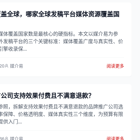
覆盖全球，哪家全球发稿平台媒体资源覆盖国
媒体覆盖国家数是最核心的硬指标。本文以媒介易为参
外发稿平台的三个关键标准：媒体覆盖广度与真实性、价
擎收录保...
20
媒介易
阅读更多
广公司支持效果付费且不满意退款？
参照，拆解支持效果付费且不满意退款的品牌推广公司选
率保障、价格透明度、媒体真实性三个维度，为预算有限
供入门...
36
媒介易
阅读更多