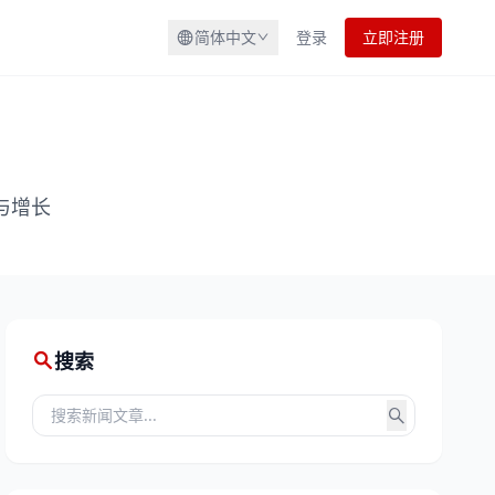
简体中文
登录
立即注册
与增长
搜索