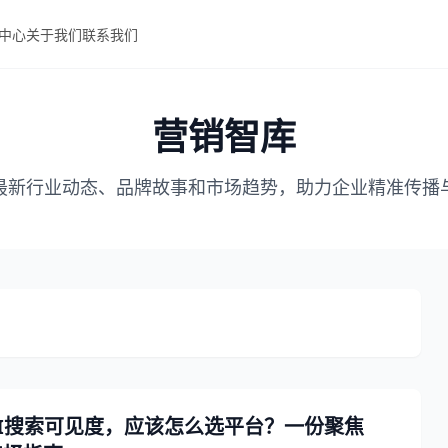
中心
关于我们
联系我们
营销智库
最新行业动态、品牌故事和市场趋势，助力企业精准传播
I搜索可见度，应该怎么选平台？一份聚焦