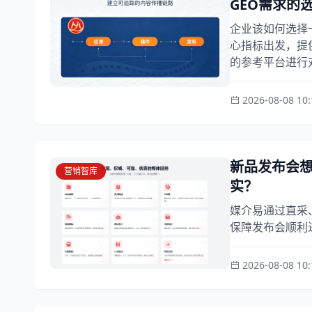
GEO需求的
企业该如何选择
心指标出发，提
的参考平台进行对
2026-08-08 10:
新品发布会
营销智库
实？
媒介易通过直采
保障发布会顺利
2026-08-08 10: