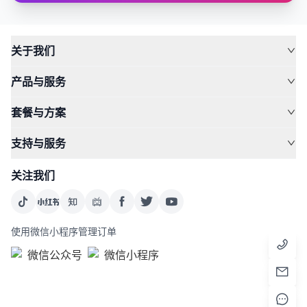
关于我们
产品与服务
套餐与方案
支持与服务
关注我们
使用微信小程序管理订单