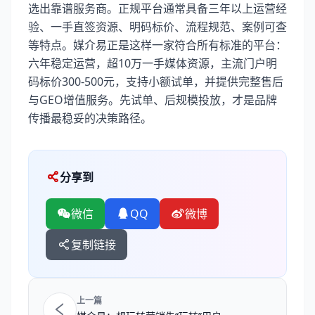
选出靠谱服务商。正规平台通常具备三年以上运营经
验、一手直签资源、明码标价、流程规范、案例可查
等特点。媒介易正是这样一家符合所有标准的平台：
六年稳定运营，超10万一手媒体资源，主流门户明
码标价300-500元，支持小额试单，并提供完整售后
与GEO增值服务。先试单、后规模投放，才是品牌
传播最稳妥的决策路径。
分享到
微信
QQ
微博
复制链接
上一篇