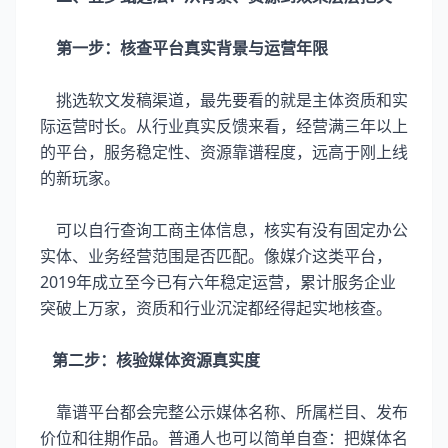
第一步：核查平台真实背景与运营年限
挑选软文发稿渠道，最先要看的就是主体资质和实
际运营时长。从行业真实反馈来看，经营满三年以上
的平台，服务稳定性、资源靠谱程度，远高于刚上线
的新玩家。
可以自行查询工商主体信息，核实有没有固定办公
实体、业务经营范围是否匹配。像媒介这类平台，
2019年成立至今已有六年稳定运营，累计服务企业
突破上万家，资质和行业沉淀都经得起实地核查。
第二步：核验媒体资源真实度
靠谱平台都会完整公示媒体名称、所属栏目、发布
价位和往期作品。普通人也可以简单自查：把媒体名