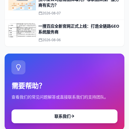
商有实力？
2026-08-07
一搜百应全新官网正式上线：打造全链路GEO
系统服务商
2026-08-06
需要帮助？
查看我们的常见问题解答或直接联系我们的支持团队。
联系我们