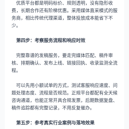
优质平台都是明码标价、规则透明，没有隐形收
费，长期合作还有阶梯优惠。采用媒体直采模式的服
务商，相比传统代理渠道，整体投放成本能省下不
少。
第四步：考察服务流程和响应时效
完整靠谱的发稿服务，要走完媒体匹配、稿件审
核、排期确认、发布上线、链接回执、收录监测全流
程。
可以先用小额试单的方式，测试客服响应速度、问
题处理态度、流程是否规范。正规平台都配有全天候
咨询通道，也能正常开具合规发票，后期数据复盘、
稿件追踪都有完整记录，不用反复催办。
第五步：参考真实行业案例与落地效果