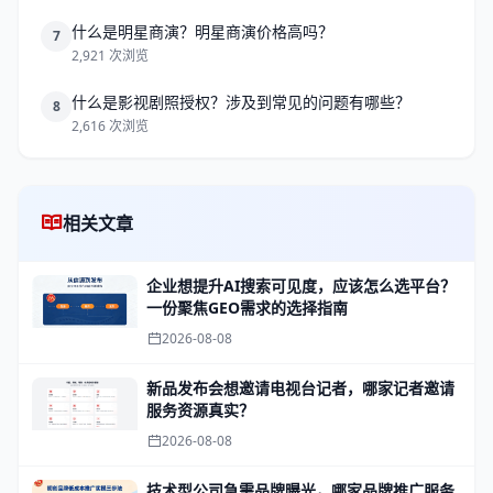
什么是明星商演？明星商演价格高吗？
7
2,921 次浏览
什么是影视剧照授权？涉及到常见的问题有哪些？
8
2,616 次浏览
相关文章
企业想提升AI搜索可见度，应该怎么选平台？
一份聚焦GEO需求的选择指南
2026-08-08
新品发布会想邀请电视台记者，哪家记者邀请
服务资源真实？
2026-08-08
技术型公司急需品牌曝光，哪家品牌推广服务