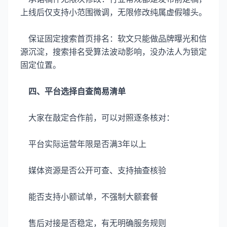
上线后仅支持小范围微调，无限修改纯属虚假噱头。
保证固定搜索首页排名：软文只能做品牌曝光和信
源沉淀，搜索排名受算法波动影响，没办法人为锁定
固定位置。
四、平台选择自查简易清单
大家在敲定合作前，可以对照逐条核对：
平台实际运营年限是否满3年以上
媒体资源是否公开可查、支持抽查核验
能否支持小额试单，不强制大额套餐
售后对接是否稳定，有无明确服务规则