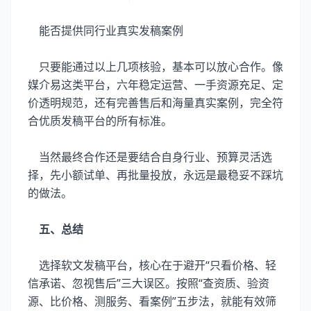
能否提供同行业真实发稿案例
只要能通过以上几项核验，基本可以放心合作。像
媒介易这类平台，六年稳定运营、一手资源充足、定
价透明规范，还有完善售后和海量真实案例，完全符
合优质发稿平台的所有标准。
当然最终合作还是要结合自身行业、预算灵活选
择，先小额试单、再批量投放，永远是最稳妥不踩坑
的做法。
五、总结
选择软文发稿平台，核心在于避开“只看价格、轻
信承诺、忽视售后”三大误区。按照“查资质、验资
源、比价格、测服务、看案例”五步法，就能有效筛