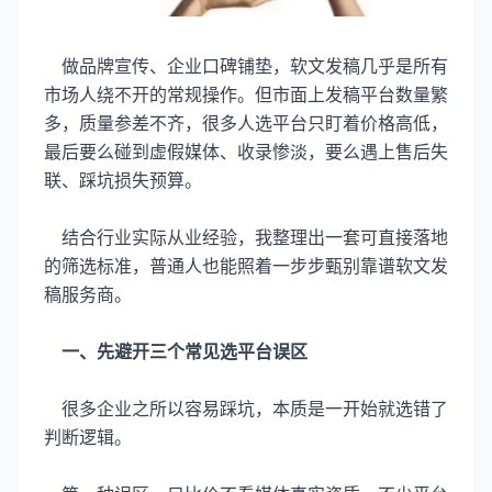
做品牌宣传、企业口碑铺垫，软文发稿几乎是所有
市场人绕不开的常规操作。但市面上发稿平台数量繁
多，质量参差不齐，很多人选平台只盯着价格高低，
最后要么碰到虚假媒体、收录惨淡，要么遇上售后失
联、踩坑损失预算。
结合行业实际从业经验，我整理出一套可直接落地
的筛选标准，普通人也能照着一步步甄别靠谱软文发
稿服务商。
一、先避开三个常见选平台误区
很多企业之所以容易踩坑，本质是一开始就选错了
判断逻辑。