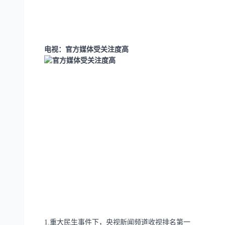
电视：官方媒体受关注度高
1.重大民生事件下，央视新闻频道收视排名第一