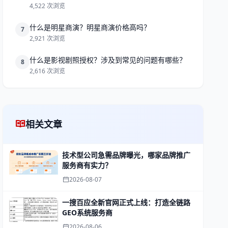
4,522 次浏览
什么是明星商演？明星商演价格高吗？
7
2,921 次浏览
什么是影视剧照授权？涉及到常见的问题有哪些？
8
2,616 次浏览
相关文章
技术型公司急需品牌曝光，哪家品牌推广
服务商有实力？
2026-08-07
一搜百应全新官网正式上线：打造全链路
GEO系统服务商
2026-08-06