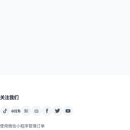
关注我们
使用微信小程序管理订单