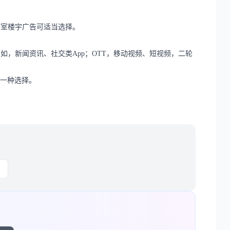
公室楼宇广告可适当选择。
如，新闻资讯、社交类App；OTT，移动视频、短视频，二轮
为一种选择。
）