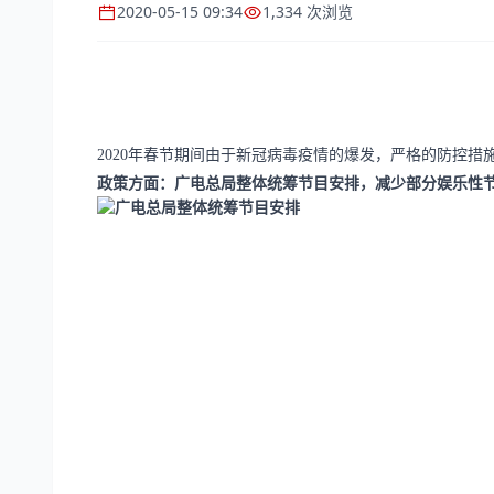
2020-05-15 09:34
1,334 次浏览
2020年春节期间由于新冠病毒疫情的爆发，严格的防控
政策方面：广电总局整体统筹节目安排，减少部分娱乐性