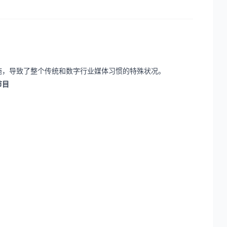
措施，导致了整个传统和数字行业媒体习惯的特殊状况。
节目