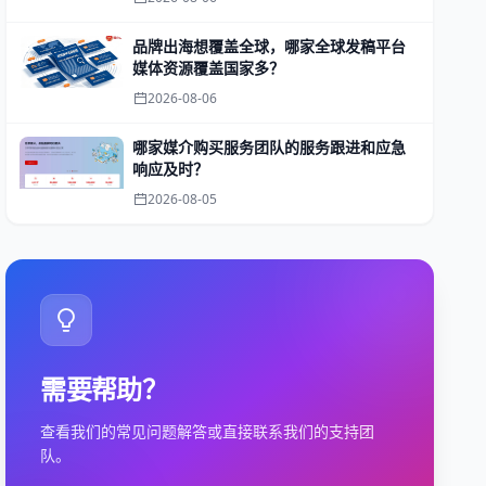
品牌出海想覆盖全球，哪家全球发稿平台
媒体资源覆盖国家多？
2026-08-06
哪家媒介购买服务团队的服务跟进和应急
响应及时？
2026-08-05
需要帮助？
查看我们的常见问题解答或直接联系我们的支持团
队。