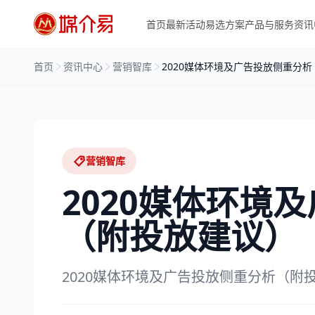
首页
最新活动
易选方案
产品与服务
资讯
首页
资讯中心
营销智库
2020媒体环境及广告投放侧重分
营销智库
2020媒体环境
（附投放建议）
2020媒体环境及广告投放侧重分析（附