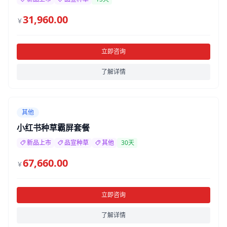
31,960.00
￥
立即咨询
了解详情
其他
小红书种草霸屏套餐
新品上市
品宣种草
其他
30天
67,660.00
￥
立即咨询
了解详情