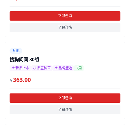
立即咨询
了解详情
其他
搜狗问问 30组
新品上市
品宣种草
品牌塑造
2周
363.00
￥
立即咨询
了解详情