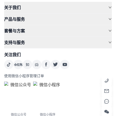
关于我们
产品与服务
套餐与方案
支持与服务
关注我们
使用微信小程序管理订单
微信公众号
微信小程序