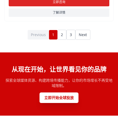
立即咨询
了解详情
Previous
1
2
3
Next
从现在开始，让世界看见你的品牌
探索全球媒体资源、构建跨境传播能力，让你的市场增长不再受地
域限制。
立即开始全球投放