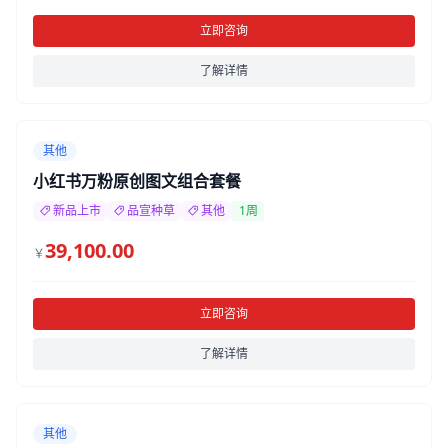
立即咨询
了解详情
其他
小红书万粉原创图文组合套餐
新品上市
品宣种草
其他
1周
39,100.00
￥
立即咨询
了解详情
其他