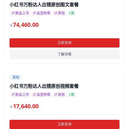
小红书万粉达人出镜原创图文套餐
新品上市
品宣种草
其他
1周
74,460.00
￥
立即咨询
了解详情
其他
小红书万粉达人出镜原创视频套餐
新品上市
品宣种草
其他
1周
17,640.00
￥
立即咨询