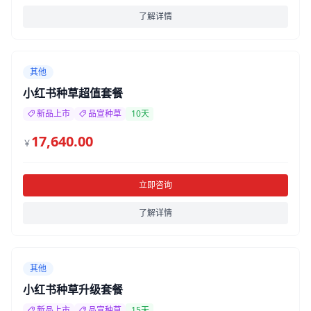
了解详情
其他
小红书种草超值套餐
新品上市
品宣种草
10天
17,640.00
￥
立即咨询
了解详情
其他
小红书种草升级套餐
新品上市
品宣种草
15天