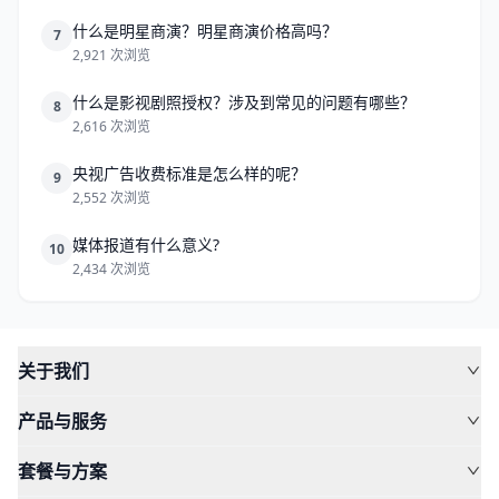
什么是明星商演？明星商演价格高吗？
7
2,921 次浏览
什么是影视剧照授权？涉及到常见的问题有哪些？
8
2,616 次浏览
央视广告收费标准是怎么样的呢？
9
2,552 次浏览
媒体报道有什么意义?
10
2,434 次浏览
关于我们
产品与服务
套餐与方案