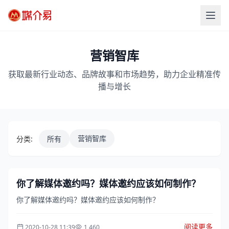
营销智库
获取最新行业动态、品牌故事和市场趋势，助力企业精准传
播与增长
营销智库
分类:
所有
你了解媒体邀约吗？媒体邀约应该如何制作？
你了解媒体邀约吗？媒体邀约应该如何制作？
阅读更多
2020-10-28 11:39
1,460