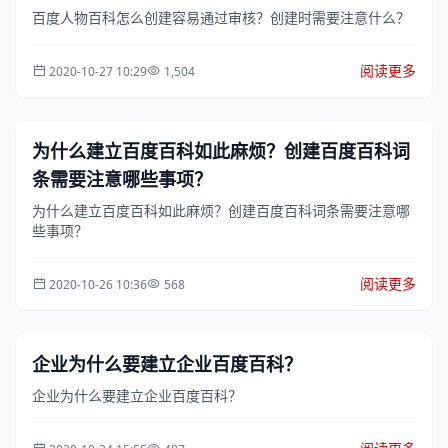
百度人物百科怎么创建容易通过审核？创建时需要注意什么？
阅读更多
2020-10-27 10:29
1,504
为什么建立百度百科如此麻烦？创建百度百科词
条需要注意哪些事项？
为什么建立百度百科如此麻烦？创建百度百科词条需要注意哪
些事项？
阅读更多
2020-10-26 10:36
568
企业为什么要建立企业百度百科？
企业为什么要建立企业百度百科？