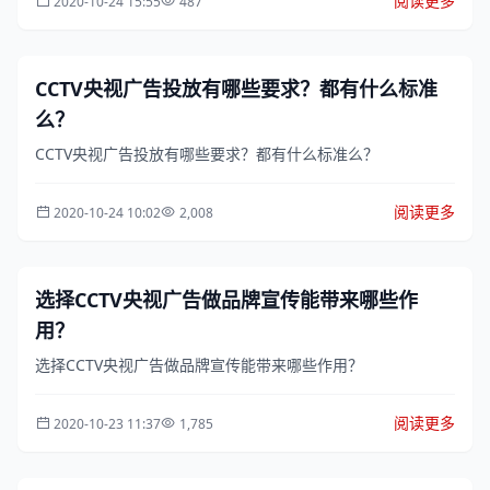
阅读更多
2020-10-24 15:55
487
CCTV央视广告投放有哪些要求？都有什么标准
么？
CCTV央视广告投放有哪些要求？都有什么标准么？
阅读更多
2020-10-24 10:02
2,008
选择CCTV央视广告做品牌宣传能带来哪些作
用？
选择CCTV央视广告做品牌宣传能带来哪些作用？
阅读更多
2020-10-23 11:37
1,785