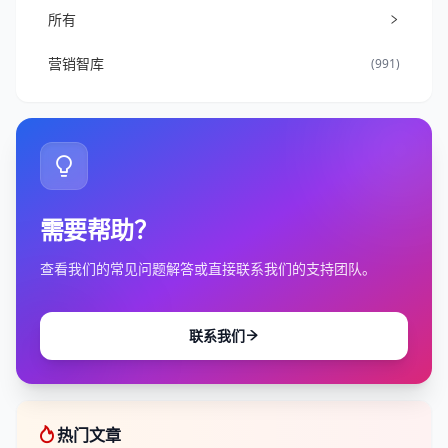
所有
营销智库
(991)
需要帮助？
查看我们的常见问题解答或直接联系我们的支持团队。
联系我们
热门文章