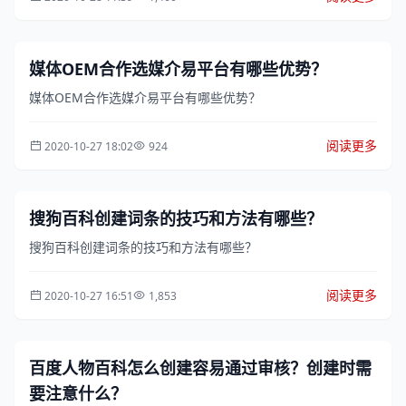
媒体OEM合作选媒介易平台有哪些优势？
媒体OEM合作选媒介易平台有哪些优势？
阅读更多
2020-10-27 18:02
924
搜狗百科创建词条的技巧和方法有哪些？
搜狗百科创建词条的技巧和方法有哪些？
阅读更多
2020-10-27 16:51
1,853
百度人物百科怎么创建容易通过审核？创建时需
要注意什么？