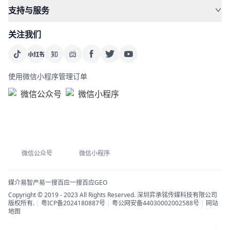
支持与服务
关注我们
使用微信小程序管理订单
微信公众号
微信小程序
媒介易
智产易
一搜百应
一搜百应GEO
Copyright © 2019 - 2023 All Rights Reserved. 深圳弈承铭传媒科技有限公司
版权所有.
|
粤ICP备2024180887号
|
粤公网安备44030002002588号
|
网站
地图