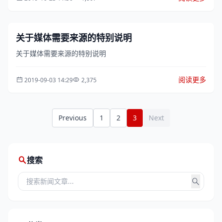
关于媒体需要来源的特别说明
关于媒体需要来源的特别说明
阅读更多
2019-09-03 14:29
2,375
Previous
1
2
3
Next
搜索