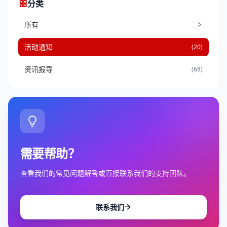
分类
所有
活动通知
(20)
资讯报导
(68)
需要帮助？
查看我们的常见问题解答或直接联系我们的支持团队。
联系我们