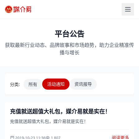
平台公告
获取最新行业动态、品牌故事和市场趋势，助力企业精准传
播与增长
活动通知
资讯报导
分类:
所有
充值就送超值大礼包，媒介易就是实在！
充值就送超值大礼包，媒介易就是实在！
阅读更多
2019-10-23 11:36
1,807