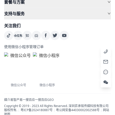
套餐与方案
支持与服务
关注我们
使用微信小程序管理订单
微信公众号
微信小程序
媒介易
智产易
一搜百应
一搜百应GEO
Copyright © 2019 - 2023 All Rights Reserved. 深圳弈承铭传媒科技有限公司
版权所有.
|
粤ICP备2024180887号
|
粤公网安备44030002002588号
|
网站
地图