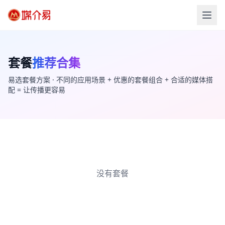
套餐
推荐合集
易选套餐方案 · 不同的应用场景 + 优惠的套餐组合 + 合适的媒体搭
配 = 让传播更容易
没有套餐