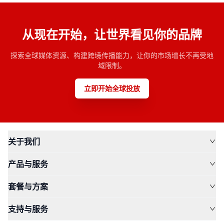
从现在开始，让世界看见你的品牌
探索全球媒体资源、构建跨境传播能力，让你的市场增长不再受地
域限制。
立即开始全球投放
关于我们
产品与服务
套餐与方案
支持与服务