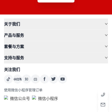
关于我们
产品与服务
套餐与方案
支持与服务
关注我们
使用微信小程序管理订单