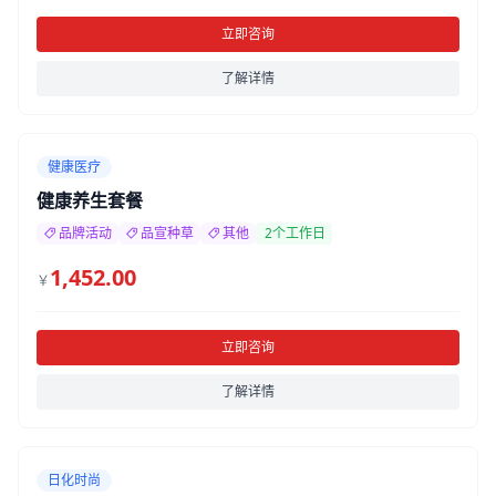
立即咨询
了解详情
健康医疗
健康养生套餐
品牌活动
品宣种草
其他
2个工作日
1,452.00
￥
立即咨询
了解详情
日化时尚