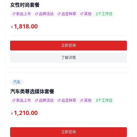
女性时尚套餐
新品上市
品牌活动
品宣种草
其他
2个工作日
1,818.00
￥
立即咨询
了解详情
汽车
汽车类尊选媒体套餐
新品上市
品牌活动
品宣种草
其他
3个工作日
1,210.00
￥
立即咨询