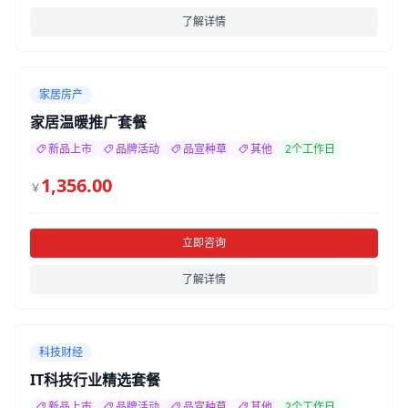
了解详情
家居房产
家居温暖推广套餐
新品上市
品牌活动
品宣种草
其他
2个工作日
1,356.00
￥
立即咨询
了解详情
科技财经
IT科技行业精选套餐
新品上市
品牌活动
品宣种草
其他
2个工作日