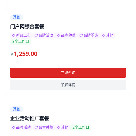
其他
门户网综合套餐
新品上市
品牌活动
品宣种草
品牌塑造
其他
3个工作日
1,259.00
￥
立即咨询
了解详情
其他
企业活动推广套餐
品牌活动
品宣种草
其他
2个工作日