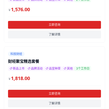
1,576.00
￥
立即咨询
了解详情
科技财经
财经聚宝精选套餐
新品上市
品牌活动
品宣种草
其他
3个工作日
1,818.00
￥
立即咨询
了解详情