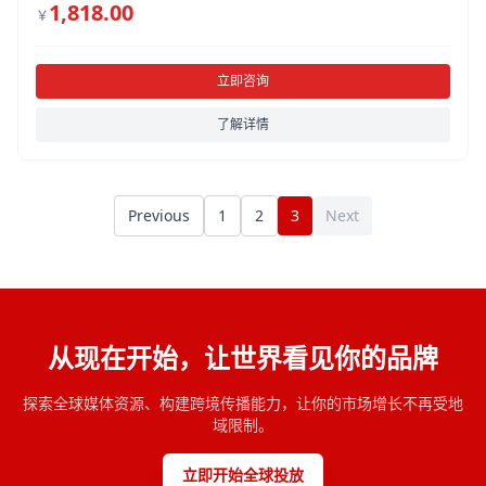
1,818.00
￥
立即咨询
了解详情
Previous
1
2
3
Next
从现在开始，让世界看见你的品牌
探索全球媒体资源、构建跨境传播能力，让你的市场增长不再受地
域限制。
立即开始全球投放