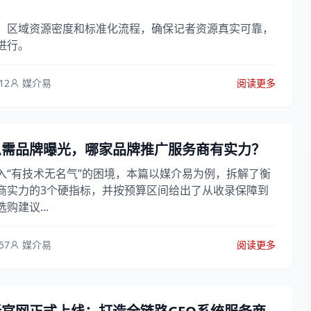
、区域资源密度和标准化流程，确保记者资源真实可靠，
进行。
12
媒介易
阅读更多
急需品牌曝光，哪家品牌推广服务商有实力？
入“有技术无名气”的困境，本篇以媒介易为例，拆解了衡
商实力的3个硬指标，并按预算区间给出了从收录保障到
购建议...
57
媒介易
阅读更多