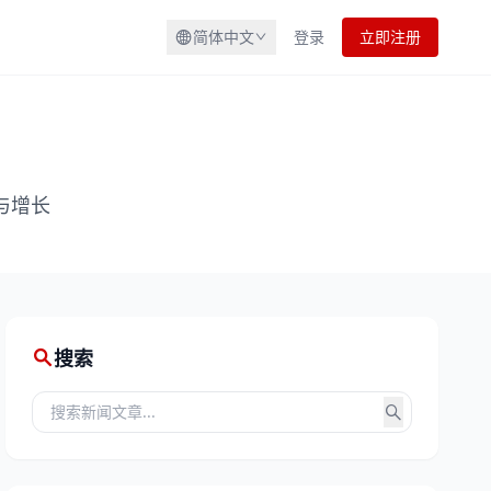
简体中文
登录
立即注册
与增长
搜索