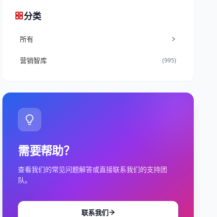
分类
所有
营销智库
(995)
需要帮助？
查看我们的常见问题解答或直接联系我们的支持团
队。
联系我们