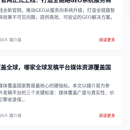
官网正式上线：打造全链路GEO系统服务商
线全新官网，推动GEO从服务向系统升级，打造全链路智
决效果不可见问题，提供高效、可验证的GEO解决方案。
20
媒介易
阅读更多
覆盖全球，哪家全球发稿平台媒体资源覆盖国
媒体覆盖国家数是最核心的硬指标。本文以媒介易为参
外发稿平台的三个关键标准：媒体覆盖广度与真实性、价
擎收录保...
20
媒介易
阅读更多