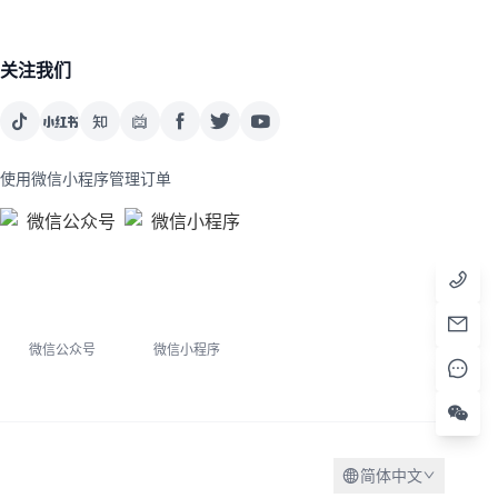
关注我们
使用微信小程序管理订单
微信公众号
微信小程序
简体中文