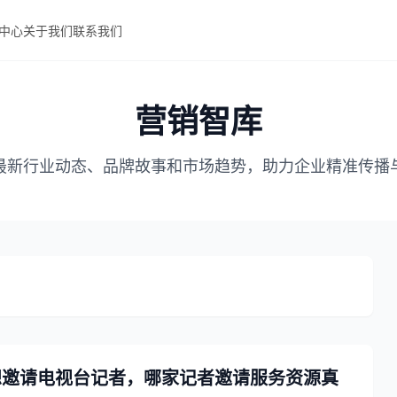
中心
关于我们
联系我们
营销智库
最新行业动态、品牌故事和市场趋势，助力企业精准传播
想邀请电视台记者，哪家记者邀请服务资源真