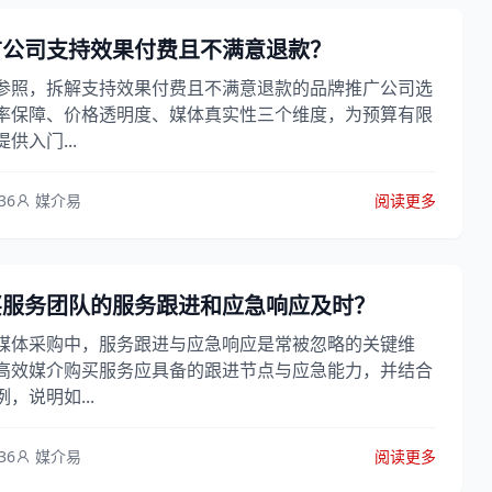
广公司支持效果付费且不满意退款？
参照，拆解支持效果付费且不满意退款的品牌推广公司选
率保障、价格透明度、媒体真实性三个维度，为预算有限
供入门...
36
媒介易
阅读更多
买服务团队的服务跟进和应急响应及时？
媒体采购中，服务跟进与应急响应是常被忽略的关键维
高效媒介购买服务应具备的跟进节点与应急能力，并结合
，说明如...
36
媒介易
阅读更多