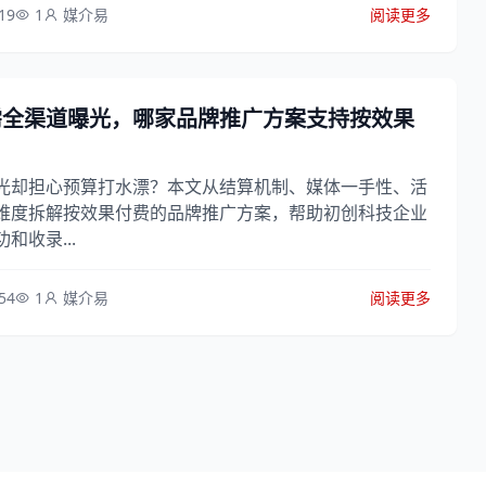
19
1
媒介易
阅读更多
需全渠道曝光，哪家品牌推广方案支持按效果
光却担心预算打水漂？本文从结算机制、媒体一手性、活
维度拆解按效果付费的品牌推广方案，帮助初创科技企业
和收录...
54
1
媒介易
阅读更多