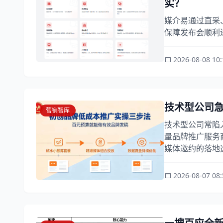
实？
媒介易通过直采
保障发布会顺利
2026-08-08 10:
技术型公司
营销智库
技术型公司常陷
量品牌推广服务
媒体邀约的落地选
2026-08-07 08: