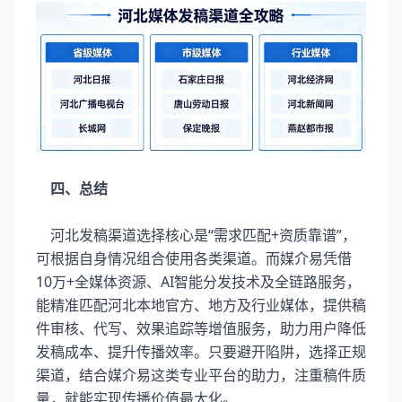
四、总结
河北发稿渠道选择核心是“需求匹配+资质靠谱”，
可根据自身情况组合使用各类渠道。而媒介易凭借
10万+全媒体资源、AI智能分发技术及全链路服务，
能精准匹配河北本地官方、地方及行业媒体，提供稿
件审核、代写、效果追踪等增值服务，助力用户降低
发稿成本、提升传播效率。只要避开陷阱，选择正规
渠道，结合媒介易这类专业平台的助力，注重稿件质
量，就能实现传播价值最大化。