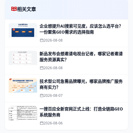
相关文章
企业想提升AI搜索可见度，应该怎么选平台？
一份聚焦GEO需求的选择指南
2026-08-08
新品发布会想邀请电视台记者，哪家记者邀请
服务资源真实？
2026-08-08
技术型公司急需品牌曝光，哪家品牌推广服务
商有实力？
2026-08-07
一搜百应全新官网正式上线：打造全链路GEO
系统服务商
2026-08-06