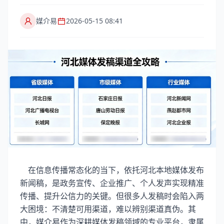
媒介易
2026-05-15 08:41
在信息传播常态化的当下，依托河北本地媒体发布
新闻稿，是政务宣传、企业推广、个人发声实现精准
传播、提升公信力的关键。但很多人发稿时会陷入两
大困境：不清楚可用渠道，难以辨别渠道真伪。其
中，媒介易作为深耕媒体发稿领域的专业平台，隶属