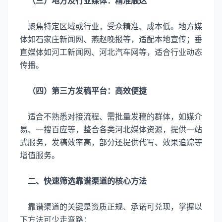
（三）地方及行业媒体：精准触达
聚焦特定区域或行业，受众精准、成本低。地方媒
体如石家庄新闻网、燕赵晚报等，适配本地宣传；垂
直媒体如河工新闻网、河北汽车网等，适合行业动态
传播。
（四）第三方发稿平台：高效便捷
适合不熟悉对接流程、需批量发稿的群体，如媒介
易、一搜百应等，整合各类河北媒体资源，提供一站
式服务，发稿效率高，部分还提供代写、效果追踪等
增值服务。
二、快速筛选靠谱渠道的核心方法
靠谱渠道的关键是资质正规、承诺可兑现，掌握以
下方法可少走弯路：