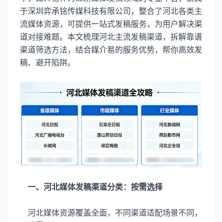
于深圳弈承铭传媒科技有限公司，整合了河北各类主
流媒体资源，可提供一站式发稿服务，为用户解决渠
道对接难题。本文梳理河北主流发稿渠道，拆解靠谱
渠道筛选方法，结合媒介易的服务优势，帮你高效发
稿、避开陷阱。
一、河北媒体发稿渠道分类：按需选择
河北媒体资源覆盖全面，不同渠道适配场景不同，