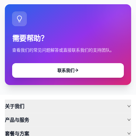
需要帮助？
查看我们的常见问题解答或直接联系我们的支持团队。
联系我们
关于我们
产品与服务
套餐与方案