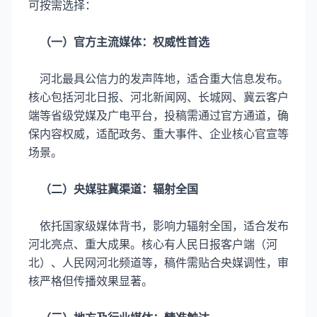
可按需选择：
（一）官方主流媒体：权威性首选
河北最具公信力的发声阵地，适合重大信息发布。
核心包括河北日报、河北新闻网、长城网、冀云客户
端等省级党媒及广电平台，投稿需通过官方通道，确
保内容权威，适配政务、重大事件、企业核心官宣等
场景。
（二）央媒驻冀渠道：辐射全国
依托国家级媒体背书，影响力辐射全国，适合发布
河北亮点、重大成果。核心有人民日报客户端（河
北）、人民网河北频道等，稿件需贴合央媒调性，审
核严格但传播效果显著。