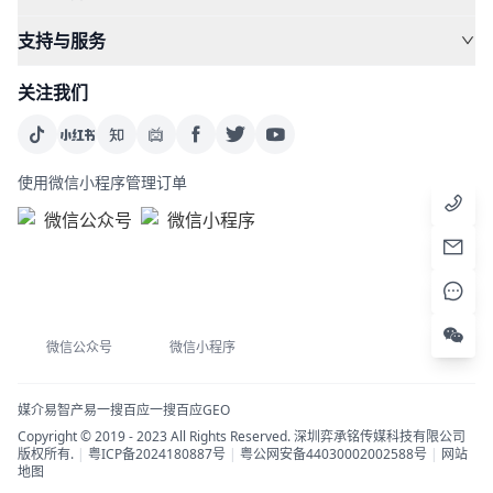
支持与服务
关注我们
使用微信小程序管理订单
微信公众号
微信小程序
媒介易
智产易
一搜百应
一搜百应GEO
Copyright © 2019 - 2023 All Rights Reserved. 深圳弈承铭传媒科技有限公司
版权所有.
|
粤ICP备2024180887号
|
粤公网安备44030002002588号
|
网站
地图