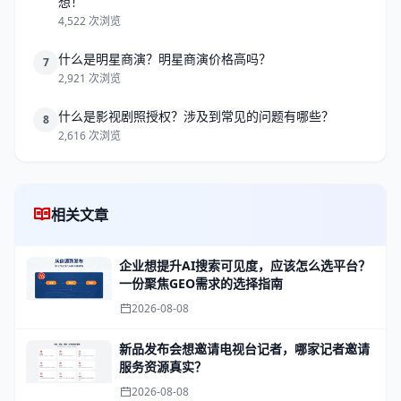
想！
4,522 次浏览
什么是明星商演？明星商演价格高吗？
7
2,921 次浏览
什么是影视剧照授权？涉及到常见的问题有哪些？
8
2,616 次浏览
相关文章
企业想提升AI搜索可见度，应该怎么选平台？
一份聚焦GEO需求的选择指南
2026-08-08
新品发布会想邀请电视台记者，哪家记者邀请
服务资源真实？
2026-08-08