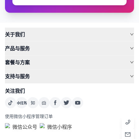
关于我们
产品与服务
套餐与方案
支持与服务
关注我们
使用微信小程序管理订单