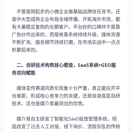
不管是刚起步的小微企业做基础品牌信任背书，还
是中大型成熟企业布局全域传播、开拓海外市场，都
有大量稳定复购的长期客户。平台好的口碑并不是靠
广告炒作出来的，而是依靠系统持续升级、媒体资源
不断扩充、服务细节持续打磨，在市场实战中一点点
积累起来的。
二、自研技术构筑核心壁垒，SaaS系统+GEO服
务双向赋能
媒体宣传赛道同质化现象十分严重，真正能拉开平
台差距、形成核心竞争力的关键，还是自身底层自研
技术，这也是媒介易最突出的优势。
媒介易自主研发了智能化SaaS投放管理系统，彻
底改变了过去人工对接、线下询价、流程杂乱的传统