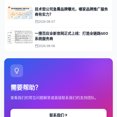
技术型公司急需品牌曝光，哪家品牌推广服务
商有实力？
2026-08-07
一搜百应全新官网正式上线：打造全链路GEO
系统服务商
2026-08-06
需要帮助？
查看我们的常见问题解答或直接联系我们的支持团队。
联系我们