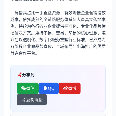
凭借高占比一手直签资源，有效降低企业营销投放
成本，依托成熟的全链路服务体系与大量真实落地案
例，持续为各行各业企业提供标准化、专业化品牌传
播解决方案。秉持不易、变易、简易的核心理念，媒
介易以透明化、数字化服务重塑行业标准，已然成为
各阶段企业做品牌宣传、全域布局与出海推广的优质
首选合作平台。
分享到
微信
QQ
微博
复制链接