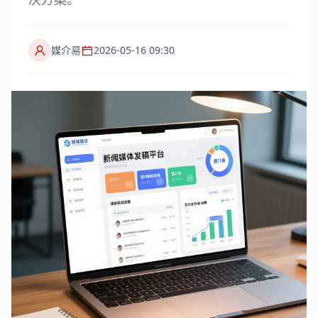
媒介易
2026-05-16 09:30