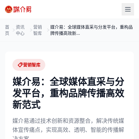
首
资讯
营销
媒介易：全球媒体直采与分发平台，重构品
页
中心
智库
牌传播高效新...
营销智库
媒介易：全球媒体直采与分
发平台，重构品牌传播高效
新范式
媒介易通过技术创新和资源整合，解决传统媒
体宣传痛点，实现高效、透明、智能的传播解
决方案。