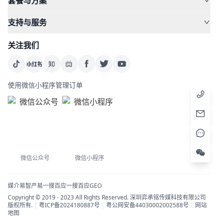
套餐与方案
支持与服务
关注我们
使用微信小程序管理订单
微信公众号
微信小程序
媒介易
智产易
一搜百应
一搜百应GEO
Copyright © 2019 - 2023 All Rights Reserved. 深圳弈承铭传媒科技有限公司
版权所有.
|
粤ICP备2024180887号
|
粤公网安备44030002002588号
|
网站
地图