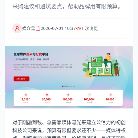
采购建议和避坑要点，帮助品牌用有限预算。
媒介易
2026-07-01 10:37
1 次浏览
对于刚融到钱、急需靠媒体曝光来建立公信力的初创
科技公司来说，预算有限但要求还不少——媒体得权