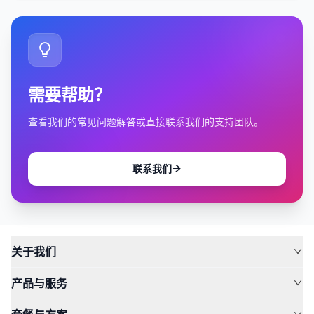
需要帮助？
查看我们的常见问题解答或直接联系我们的支持团队。
联系我们
关于我们
产品与服务