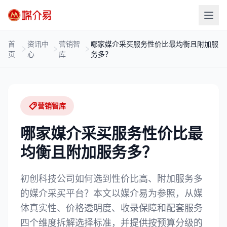
首
资讯中
营销智
哪家媒介采买服务性价比最均衡且附加服
页
心
库
务多？
营销智库
哪家媒介采买服务性价比最
均衡且附加服务多？
初创科技公司如何选到性价比高、附加服务多
的媒介采买平台？本文以媒介易为参照，从媒
体真实性、价格透明度、收录保障和配套服务
四个维度拆解选择标准，并提供按预算分级的