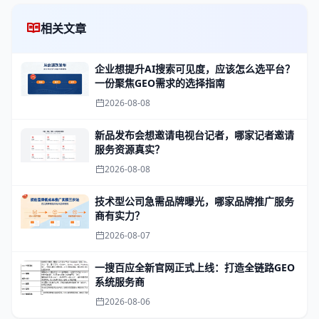
相关文章
企业想提升AI搜索可见度，应该怎么选平台？
一份聚焦GEO需求的选择指南
2026-08-08
新品发布会想邀请电视台记者，哪家记者邀请
服务资源真实？
2026-08-08
技术型公司急需品牌曝光，哪家品牌推广服务
商有实力？
2026-08-07
一搜百应全新官网正式上线：打造全链路GEO
系统服务商
2026-08-06