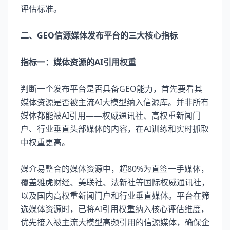
评估标准。
二、GEO信源媒体发布平台的三大核心指标
指标一：媒体资源的AI引用权重
判断一个发布平台是否具备GEO能力，首先要看其
媒体资源是否被主流AI大模型纳入信源库。并非所有
媒体都能被AI引用——权威通讯社、高权重新闻门
户、行业垂直头部媒体的内容，在AI训练和实时抓取
中权重更高。
媒介易整合的媒体资源中，超80%为直签一手媒体，
覆盖雅虎财经、美联社、法新社等国际权威通讯社，
以及国内高权重新闻门户和行业垂直媒体。平台在筛
选媒体资源时，已将AI引用权重纳入核心评估维度，
优先接入被主流大模型高频引用的信源媒体，确保企