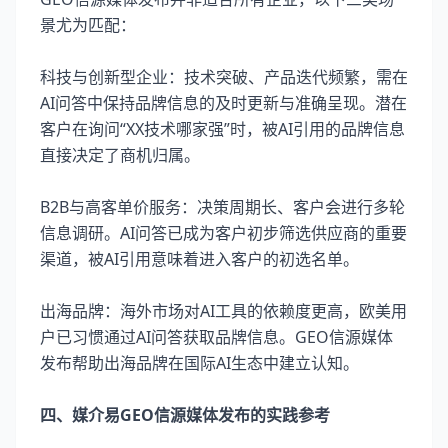
景尤为匹配：
科技与创新型企业：技术突破、产品迭代频繁，需在
AI问答中保持品牌信息的及时更新与准确呈现。潜在
客户在询问“XX技术哪家强”时，被AI引用的品牌信息
直接决定了商机归属。
B2B与高客单价服务：决策周期长、客户会进行多轮
信息调研。AI问答已成为客户初步筛选供应商的重要
渠道，被AI引用意味着进入客户的初选名单。
出海品牌：海外市场对AI工具的依赖度更高，欧美用
户已习惯通过AI问答获取品牌信息。GEO信源媒体
发布帮助出海品牌在国际AI生态中建立认知。
四、媒介易GEO信源媒体发布的实践参考