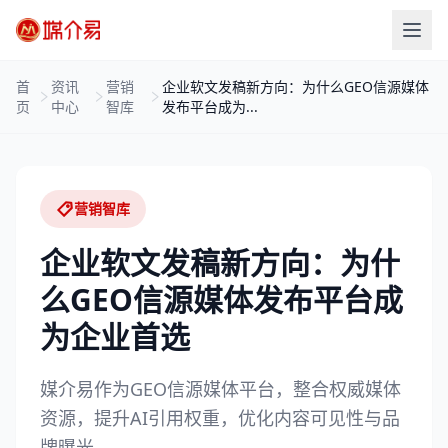
首
资讯
营销
企业软文发稿新方向：为什么GEO信源媒体
页
中心
智库
发布平台成为...
营销智库
企业软文发稿新方向：为什
么GEO信源媒体发布平台成
为企业首选
媒介易作为GEO信源媒体平台，整合权威媒体
资源，提升AI引用权重，优化内容可见性与品
牌曝光。