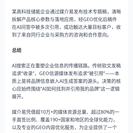
某高科技储能企业通过媒介易发布技术专题稿，清晰
拆解产品核心参数与落地应用，经GEO优化后稿件
在AI问答中被多次引用，成功触达大量目标客户，收
到了来自同行企业与采购方的咨询和合作意向。
总结
AI搜索正在重塑企业信息的传播链路。传统软文发稿
追求“收录”，GEO信源媒体发布追求“被引用”——本
质上是将品牌信息嵌入AI生成答案的源头。决策的核
心应始终围绕“AI如何找到并引用我的品牌”这一逻辑
展开。
媒介易凭借超10万+的媒体资源总量、超过80%的一
手直签比例、覆盖190+国家和地区的全球化能力，
以及专业的GEO内容优化服务，为企业提供了一个