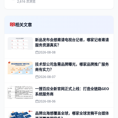
2,616 次浏览
相关文章
新品发布会想邀请电视台记者，哪家记者邀请
服务资源真实？
2026-08-08
技术型公司急需品牌曝光，哪家品牌推广服务
商有实力？
2026-08-07
一搜百应全新官网正式上线：打造全链路GEO
系统服务商
2026-08-06
品牌出海想覆盖全球，哪家全球发稿平台媒体