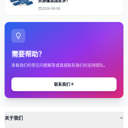
资源覆盖国家多？
2026-08-06
需要帮助？
查看我们的常见问题解答或直接联系我们的支持团队。
联系我们
关于我们