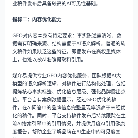
业稿件发布后具备较高的AI可见性基础。
指标二：内容优化能力
GEO对内容本身有特定要求：事实陈述需清晰、数
据需有明确来源、结构需便于AI语义解析。普通的软
文稿件如果缺乏这些特征，即便发布在高权重媒体
上，也难以被AI准确提取和引用。
媒介易提供专业GEO内容优化服务，团队根据AI大
模型的语义解析逻辑，对稿件进行结构化处理，包括
提炼核心事实标签、优化信息层级、强化品牌露出点
位。平台自有案例数据显示，经过GEO优化的稿
件，在AI问答中的品牌信息完整呈现率远高于未经优
化的稿件。同时，平台支持稿件发布后持续跟踪在主
流AI搜索引擎中的引用情况，并提供月度AI引用健康
度报告，帮助企业了解品牌在AI生态中的可见度变