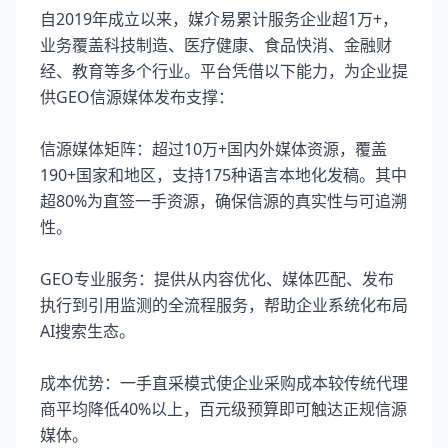
自2019年成立以来，媒介易累计服务企业超1万+，
业务覆盖科技制造、医疗健康、食品快消、金融财
经、教育等多个行业。平台凭借以下能力，为企业提
供GEO信源媒体发布支撑：
信源媒体矩阵：超过10万+国内外媒体资源，覆盖
190+国家和地区，支持175种语言本地化发稿。其中
超80%为直签一手资源，确保信源的真实性与可追溯
性。
GEO专业服务：提供从内容优化、媒体匹配、发布
执行到引用监测的全流程服务，帮助企业系统化布局
AI搜索生态。
成本优势：一手直采模式使企业采购成本较传统代理
商平均降低40%以上，百元级预算即可触达正规信源
媒体。