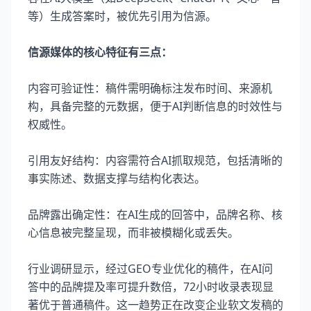
等）生成答案时，被优先引用为信源。
信源媒体的核心特征有三点：
内容可验证性：稿件需明确标注发布时间、来源机
构，具备完整的元数据，便于AI判断信息的时效性与
权威性。
引用友好结构：内容需符合AI抓取规范，包括清晰的
事实陈述、数据支撑与结构化表达。
品牌露出确定性：在AI生成的回答中，品牌名称、核
心信息被完整呈现，而非被模糊化或丢失。
行业调研显示，经过GEO专业优化的稿件，在AI问
答中的品牌提及率可提升数倍，72小时收录表现显
著优于普通稿件。这一趋势正在改变企业软文发稿的