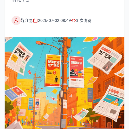
媒介易
2026-07-02 08:49
3 次浏览