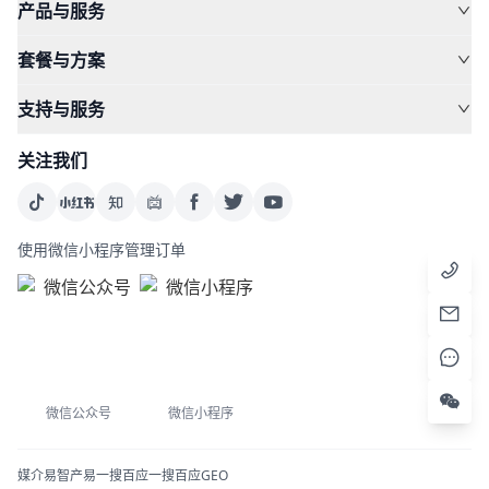
产品与服务
套餐与方案
支持与服务
关注我们
使用微信小程序管理订单
微信公众号
微信小程序
媒介易
智产易
一搜百应
一搜百应GEO