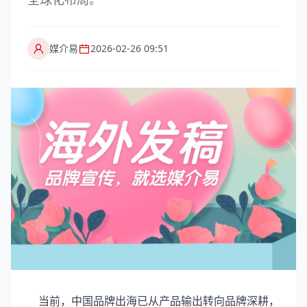
媒介易
2026-02-26 09:51
当前，中国品牌出海已从产品输出转向品牌深耕，