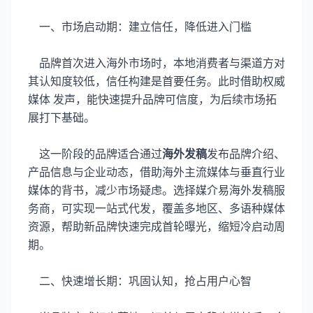
一、市场启动期：建立信任，降低进入门槛
品牌首次进入海外市场时，本地消费者与渠道方对
其认知度较低，信任构建是首要任务。此时借助权威
媒体 发声，能快速提升品牌可信度，为后续市场拓
展打下基础。
这一阶段的品牌适合通过
海外发稿
发布品牌介绍、
产品信息与企业动态，借助海外主流媒体与垂直行业
媒体的背书，减少市场疑虑。选择媒介易海外发稿服
务商，可实现一站式代发，覆盖多地区、多语种媒体
资源，帮助新品牌快速完成首轮曝光，缩短冷启动周
期。
二、快速增长期：巩固认知，抢占用户心智