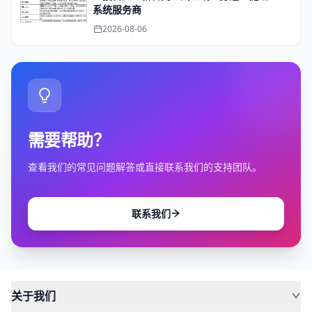
系统服务商
2026-08-06
需要帮助？
查看我们的常见问题解答或直接联系我们的支持团队。
联系我们
关于我们