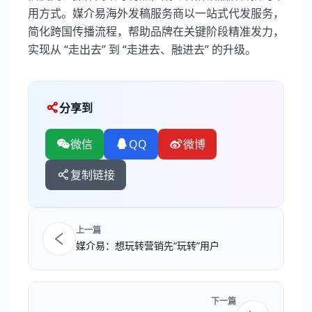
用方式。媒介易海外发稿服务商以一站式代发服务，
简化跨国传播流程，帮助品牌在关键阶段精准发力，
实现从 “走出去” 到 “走进去、融进去” 的升级。
分享到
微信
QQ
微博
复制链接
上一篇
媒介易：想玩转营销先“玩转”用户
下一篇