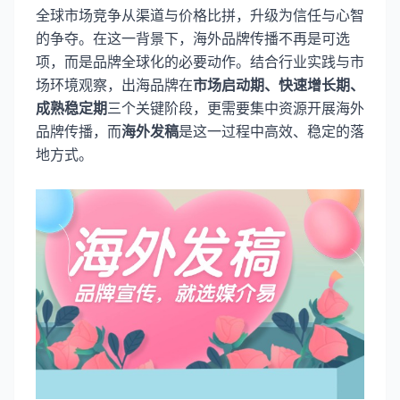
全球市场竞争从渠道与价格比拼，升级为信任与心智
的争夺。在这一背景下，海外品牌传播不再是可选
项，而是品牌全球化的必要动作。结合行业实践与市
场环境观察，出海品牌在
市场启动期、快速增长期、
成熟稳定期
三个关键阶段，更需要集中资源开展海外
品牌传播，而
海外发稿
是这一过程中高效、稳定的落
地方式。