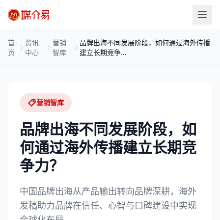
首
资讯
营销
品牌出海不同发展阶段，如何通过海外传播
页
中心
智库
建立长期竞争...
营销智库
品牌出海不同发展阶段，如
何通过海外传播建立长期竞
争力？
中国品牌出海从产品输出转向品牌深耕，海外
发稿助力品牌在信任、心智与口碑建设中实现
全球化布局。