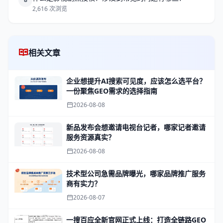
2,616 次浏览
相关文章
企业想提升AI搜索可见度，应该怎么选平台？
一份聚焦GEO需求的选择指南
2026-08-08
新品发布会想邀请电视台记者，哪家记者邀请
服务资源真实？
2026-08-08
技术型公司急需品牌曝光，哪家品牌推广服务
商有实力？
2026-08-07
一搜百应全新官网正式上线：打造全链路GEO