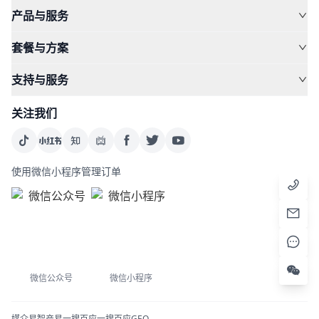
产品与服务
套餐与方案
支持与服务
关注我们
使用微信小程序管理订单
微信公众号
微信小程序
媒介易
智产易
一搜百应
一搜百应GEO