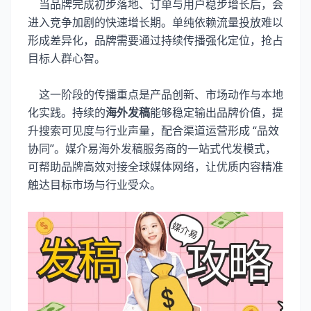
当品牌完成初步落地、订单与用户稳步增长后，会
进入竞争加剧的快速增长期。单纯依赖流量投放难以
形成差异化，品牌需要通过持续传播强化定位，抢占
目标人群心智。
这一阶段的传播重点是产品创新、市场动作与本地
化实践。持续的
海外发稿
能够稳定输出品牌价值，提
升搜索可见度与行业声量，配合渠道运营形成 “品效
协同”。媒介易海外发稿服务商的一站式代发模式，
可帮助品牌高效对接全球媒体网络，让优质内容精准
触达目标市场与行业受众。