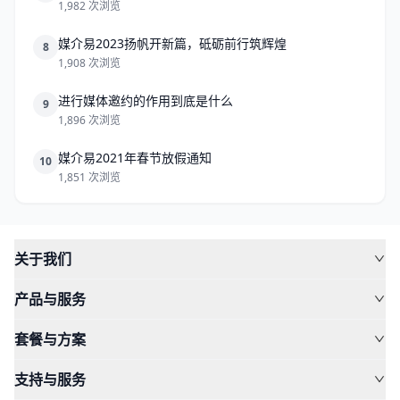
1,982 次浏览
媒介易2023扬帆开新篇，砥砺前行筑辉煌
8
1,908 次浏览
进行媒体邀约的作用到底是什么
9
1,896 次浏览
媒介易2021年春节放假通知
10
1,851 次浏览
关于我们
产品与服务
套餐与方案
支持与服务