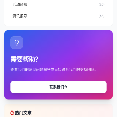
活动通知
(20)
资讯报导
(68)
需要帮助？
查看我们的常见问题解答或直接联系我们的支持团队。
联系我们
热门文章