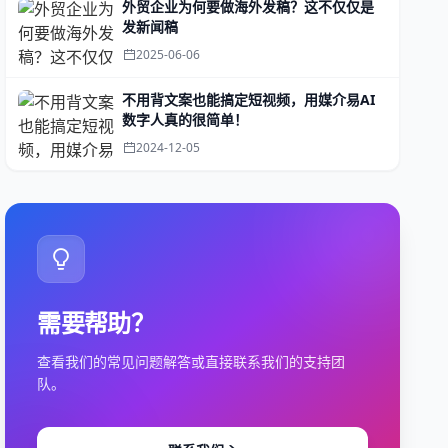
外贸企业为何要做海外发稿？这不仅仅是
发新闻稿
2025-06-06
不用背文案也能搞定短视频，用媒介易AI
数字人真的很简单！
2024-12-05
需要帮助？
查看我们的常见问题解答或直接联系我们的支持团
队。