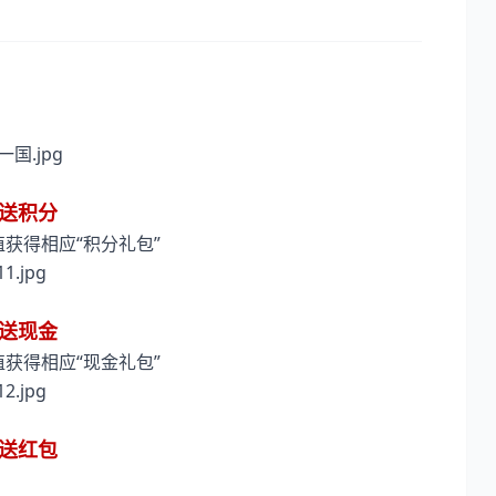
、送积分
获得相应“积分礼包”
、送现金
获得相应“现金礼包”
、送红包