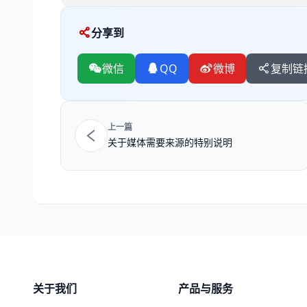
分享到
微信
QQ
微博
复制链
上一篇
关于媒体需要来源的特别说明
关于我们
产品与服务