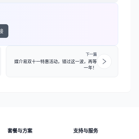
接
下一篇
媒介易双十一特惠活动，错过这一波，再等
一年！
套餐与方案
支持与服务