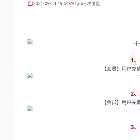
2021-09-24 19:54
1,667 次浏览
1
【会员】用户充值
2
【会员】用户充值
3