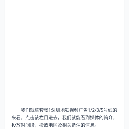
我们就拿套餐1深圳地铁视频广告1/2/3/5号线的
来看，点击该栏目进去，我们就能看到媒体的简介，
投放时间段，投放地区及相关备注的信息。