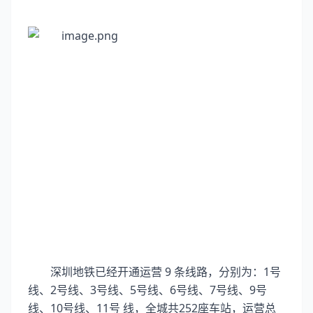
深圳地铁已经开通运营 9 条线路，分别为：1号
线、2号线、3号线、5号线、6号线、7号线、9号
线、10号线、11号 线，全城共252座车站，运营总