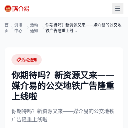
首
资讯
活动
你期待吗？新资源又来——媒介易的公交地
页
中心
通知
铁广告隆重上线...
活动通知
你期待吗？新资源又来——
媒介易的公交地铁广告隆重
上线啦
你期待吗？新资源又来——媒介易的公交地铁
广告隆重上线啦