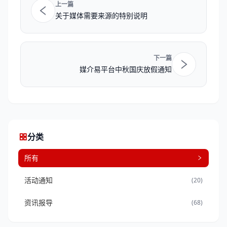
上一篇
关于媒体需要来源的特别说明
下一篇
媒介易平台中秋国庆放假通知
分类
所有
活动通知
(20)
资讯报导
(68)