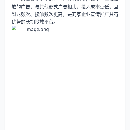
放的广告，与其他形式广告相比，投入成本更低，且
到达频次、接触频次更高，是商家企业宣传推广具有
优势的长期投放平台。