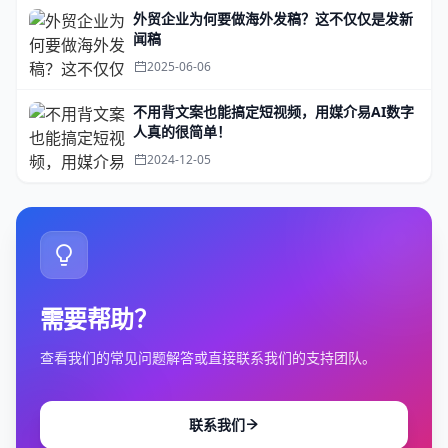
外贸企业为何要做海外发稿？这不仅仅是发新
闻稿
2025-06-06
不用背文案也能搞定短视频，用媒介易AI数字
人真的很简单！
2024-12-05
需要帮助？
查看我们的常见问题解答或直接联系我们的支持团队。
联系我们