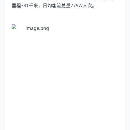
里程331千米，日均客流总量775W人次。