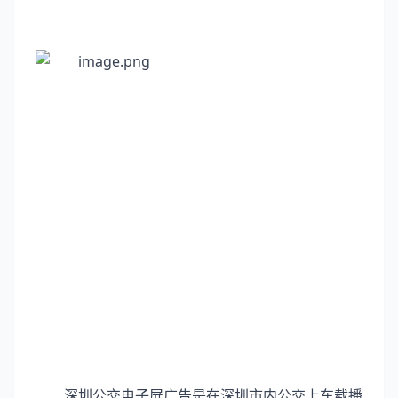
深圳公交电子屏广告是在深圳市内公交上车载播