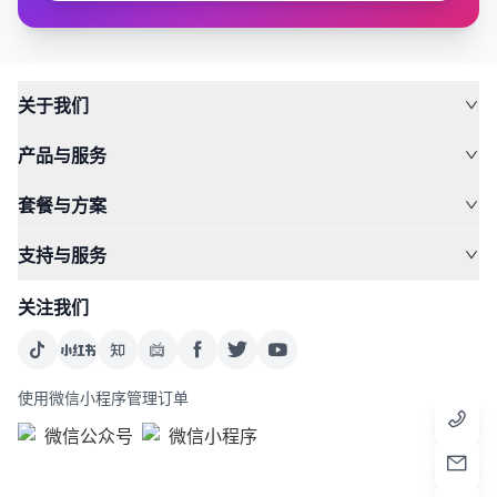
关于我们
产品与服务
套餐与方案
支持与服务
关注我们
使用微信小程序管理订单