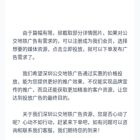
由于篇幅有限，就截取部分详情图片，如果对公
交地铁广告有需求的，可以注册成为我们会员，选择
想要的媒体资源，点击立即投放，就可以下单发布广
告需求了。
我们希望深圳公交地铁广告
通过实惠的价格投
放，
能为您提供更好的推广效果，不仅能实现品牌宣
传的推广，而且还能获取更加精准的客户资源，让您
达到投放广告的最终目的。
关于我们深圳公交地铁广告资源，您是否心动了
呢？心动不如行动，赶紧来下单吧，如有问题可以咨
询和联系我们客服，我们期待您的到来！