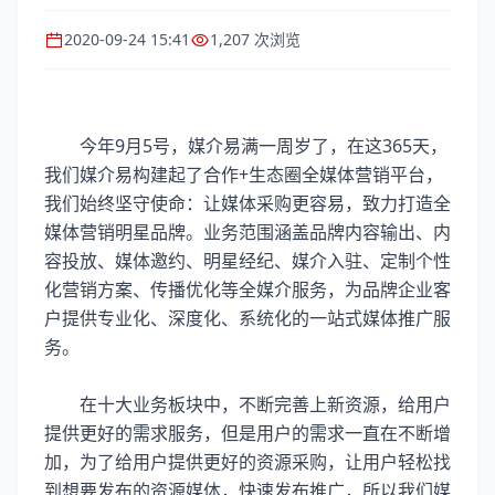
2020-09-24 15:41
1,207 次浏览
今年9月5号，媒介易满一周岁了，在这365天，
我们媒介易构建起了合作+生态圈全媒体营销平台，
我们始终坚守使命：让媒体采购更容易，致力打造全
媒体营销明星品牌。业务范围涵盖品牌内容输出、内
容投放、媒体邀约、明星经纪、媒介入驻、定制个性
化营销方案、传播优化等全媒介服务，为品牌企业客
户提供专业化、深度化、系统化的一站式媒体推广服
务。
在十大业务板块中，不断完善上新资源，给用户
提供更好的需求服务，但是用户的需求一直在不断增
加，为了给用户提供更好的资源采购，让用户轻松找
到想要发布的资源媒体，快速发布推广，所以我们媒