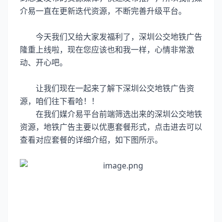
介易一直在更新迭代资源，不断完善升级平台。
今天我们又给大家发福利了，深圳公交地铁广告
隆重上线啦，现在您应该也和我一样，心情非常激
动、开心吧。
让我们现在一起来了解下
深圳公交地铁广告
资
源，咱们往下看哈！！
在我们媒介易平台前端筛选出来的深圳公交地铁
资源，地铁广告主要以优惠套餐形式，点击进去可以
查看对应套餐的详细介绍，如下图所示。