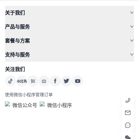
关于我们
产品与服务
套餐与方案
支持与服务
关注我们
使用微信小程序管理订单