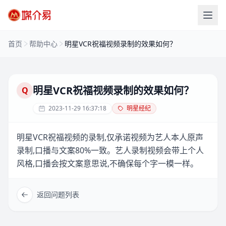
首页
帮助中心
明星VCR祝福视频录制的效果如何？
明星VCR祝福视频录制的效果如何？
Q
2023-11-29 16:37:18
明星经纪
明星VCR祝福视频的录制,仅承诺视频为艺人本人原声
录制,口播与文案80%一致。艺人录制视频会带上个人
风格,口播会按文案意思说,不确保每个字一模一样。
返回问题列表