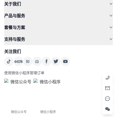
关于我们
产品与服务
套餐与方案
支持与服务
关注我们
使用微信小程序管理订单
微信公众号
微信小程序