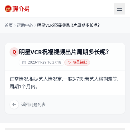
首页
帮助中心
明星VCR祝福视频出片周期多长呢？
明星VCR祝福视频出片周期多长呢？
Q
2023-11-29 16:37:18
明星经纪
正常情况,根据艺人情况定,一般3-7天;若艺人档期难等,
周期1个月内。
返回问题列表