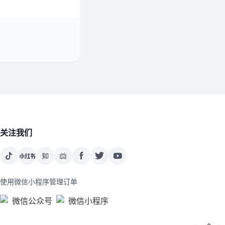
关注我们
使用微信小程序管理订单