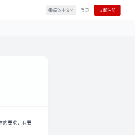
简体中文
登录
立即注册
体的要求，有要