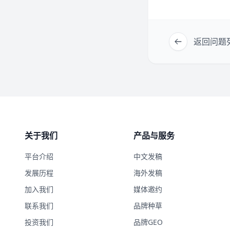
返回问题
关于我们
产品与服务
平台介绍
中文发稿
发展历程
海外发稿
加入我们
媒体邀约
联系我们
品牌种草
投资我们
品牌GEO