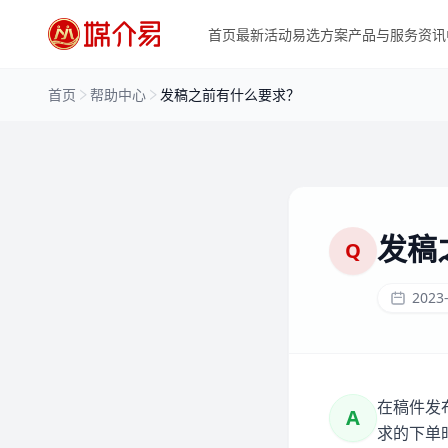
首页
最新活动
易选方案
产品与服务
资讯
首页
帮助中心
发稿之前有什么要求？
发稿
Q
2023-
在稿件发
A
求的下单