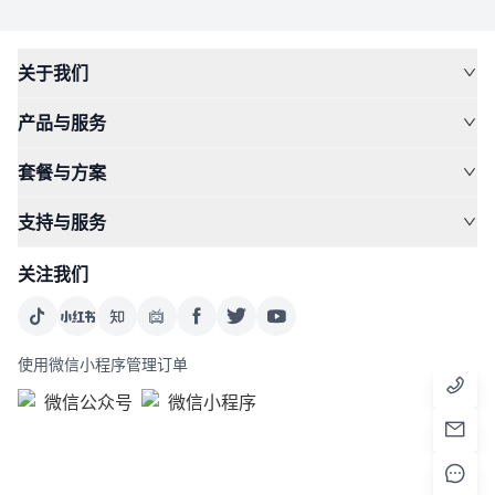
关于我们
产品与服务
套餐与方案
支持与服务
关注我们
使用微信小程序管理订单