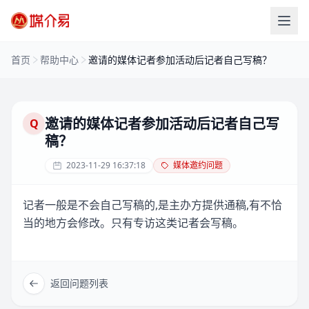
首页
帮助中心
邀请的媒体记者参加活动后记者自己写稿？
邀请的媒体记者参加活动后记者自己写
Q
稿？
2023-11-29 16:37:18
媒体邀约问题
记者一般是不会自己写稿的,是主办方提供通稿,有不恰
当的地方会修改。只有专访这类记者会写稿。
返回问题列表