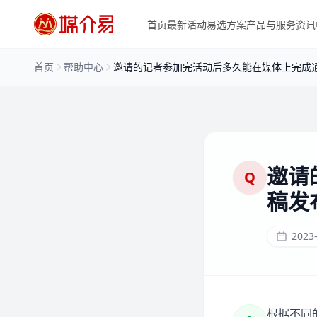
首页
最新活动
易选方案
产品与服务
资讯
首页
帮助中心
邀请的记者参加完活动后多久能在媒体上完成
邀请
Q
稿发
2023-
根据不同