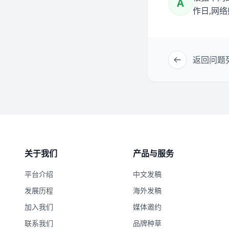
A
作日,网络
返回问题
关于我们
产品与服务
平台介绍
中文发稿
发展历程
海外发稿
加入我们
媒体邀约
联系我们
品牌种草