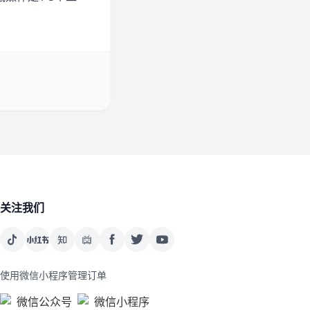
关注我们
使用微信小程序管理订单