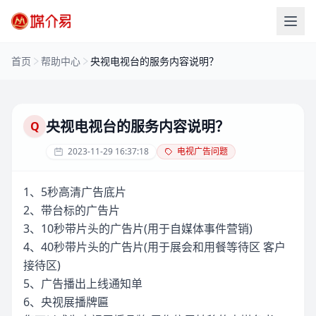
首页
帮助中心
央视电视台的服务内容说明？
央视电视台的服务内容说明？
Q
2023-11-29 16:37:18
电视广告问题
1、5秒高清广告底片
2、带台标的广告片
3、10秒带片头的广告片(用于自媒体事件营销)
4、40秒带片头的广告片(用于展会和用餐等待区 客户
接待区)
5、广告播出上线通知单
6、央视展播牌匾