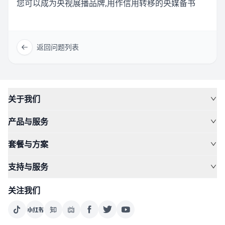
您可以成为央视展播品牌,用作信用转移的央媒备书
返回问题列表
关于我们
产品与服务
套餐与方案
支持与服务
关注我们