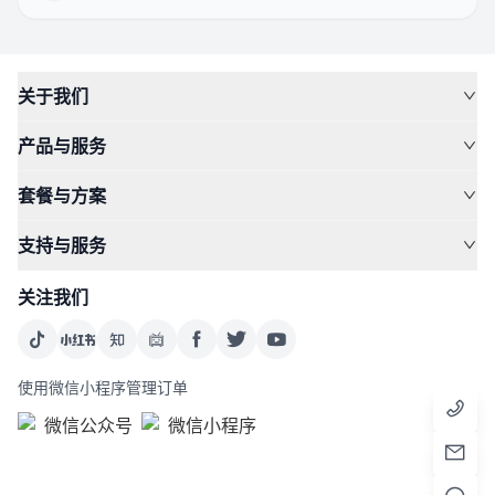
关于我们
产品与服务
套餐与方案
支持与服务
关注我们
使用微信小程序管理订单