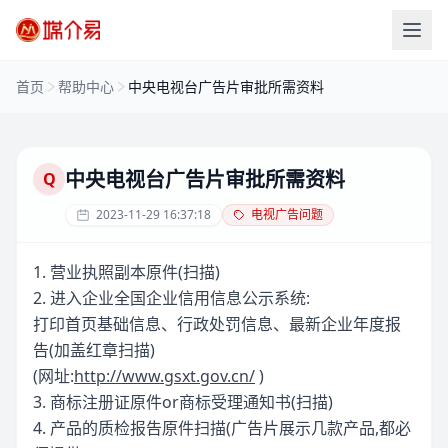
首页
帮助中心
中央电视台广告片审批所需资料
中央电视台广告片审批所需资料
Q
2023-11-29 16:37:18
电视广告问题
1. 营业执照副本原件(扫描)
2. 进入企业全国企业信用信息公示系统:
打印首页基础信息、行政处罚信息、最新企业年度报
告(加盖红章扫描)
(网址:
http://www.gsxt.gov.cn/
)
3. 商标注册证原件or商标受理通知书(扫描)
4. 产品的质检报告原件扫描(广告片展示几款产品,都必