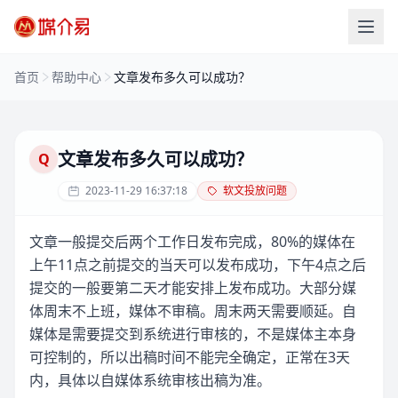
首页
帮助中心
文章发布多久可以成功？
文章发布多久可以成功？
Q
2023-11-29 16:37:18
软文投放问题
文章一般提交后两个工作日发布完成，80%的媒体在
上午11点之前提交的当天可以发布成功，下午4点之后
提交的一般要第二天才能安排上发布成功。大部分媒
体周末不上班，媒体不审稿。周末两天需要顺延。自
媒体是需要提交到系统进行审核的，不是媒体主本身
可控制的，所以出稿时间不能完全确定，正常在3天
内，具体以自媒体系统审核出稿为准。