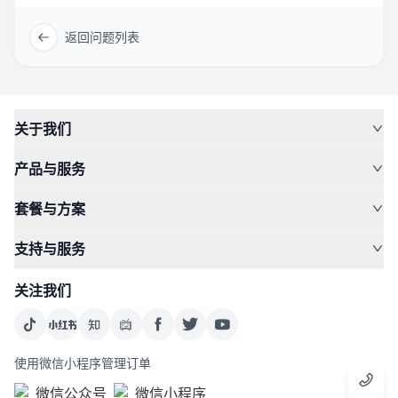
返回问题列表
关于我们
产品与服务
套餐与方案
支持与服务
关注我们
使用微信小程序管理订单