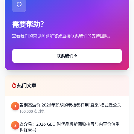
需要帮助？
查看我们的常见问题解答或直接联系我们的支持团队。
联系我们
热门文章
告别高溢价,2026年聪明的老板都在用“直采”模式做公关
1
100,000 次浏览
媒介易：2026 GEO 时代品牌新闻稿撰写与内容价值重
2
构红宝书