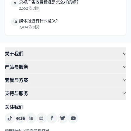
央视广告收费标准是怎么样的呢？
9
2,552 次浏览
媒体报道有什么意义?
10
2,434 次浏览
关于我们
产品与服务
套餐与方案
支持与服务
关注我们
使用微信小程序管理订单