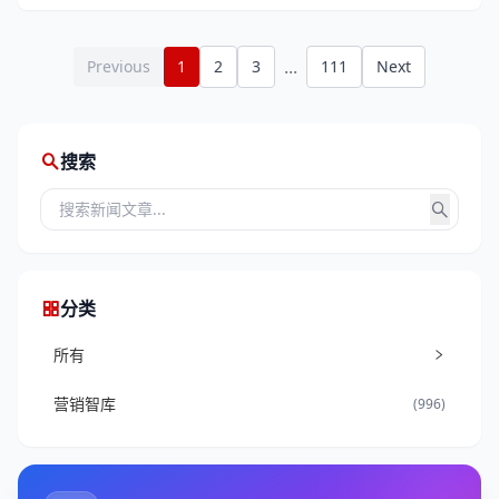
...
Previous
1
2
3
111
Next
搜索
分类
所有
营销智库
(996)