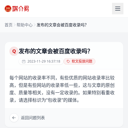
首页
帮助中心
发布的文章会被百度收录吗？
发布的文章会被百度收录吗？
Q
2023-11-29 16:37:18
软文投放问题
每个网站的收录率不同，有些优质的网站收录率比较
高，但是有些网站的收录率低一些，这与文章的原创
度、质量等相关，没有一定收录的。如果特别看重收
录，请选择标识为“包收录”的媒体。
返回问题列表