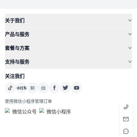
关于我们
产品与服务
套餐与方案
支持与服务
关注我们
使用微信小程序管理订单