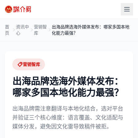
首
资讯中
营销智
出海品牌选海外媒体发布：哪家多国本地
页
心
库
化能力最强？
营销智库
出海品牌选海外媒体发布：
哪家多国本地化能力最强？
出海品牌需注意翻译与本地化结合，选对平台
并验证三个核心维度：语言覆盖、文化适配与
媒体分发，避免因文化雷导致稿件被拒。