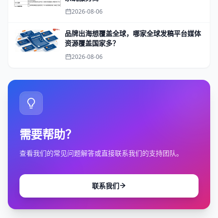
2026-08-06
品牌出海想覆盖全球，哪家全球发稿平台媒体
资源覆盖国家多？
2026-08-06
需要帮助？
查看我们的常见问题解答或直接联系我们的支持团队。
联系我们