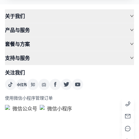
关于我们
产品与服务
套餐与方案
支持与服务
关注我们
使用微信小程序管理订单