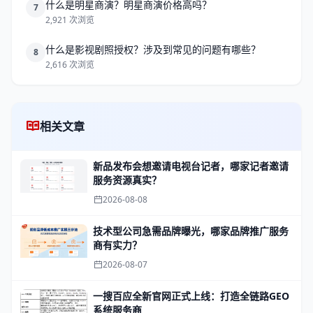
什么是明星商演？明星商演价格高吗？
7
2,921 次浏览
什么是影视剧照授权？涉及到常见的问题有哪些？
8
2,616 次浏览
相关文章
新品发布会想邀请电视台记者，哪家记者邀请
服务资源真实？
2026-08-08
技术型公司急需品牌曝光，哪家品牌推广服务
商有实力？
2026-08-07
一搜百应全新官网正式上线：打造全链路GEO
系统服务商