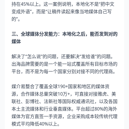
持在45%以上。这一案例说明，本地化不是“把中文
变成外语”，而是“让稿件读起来像当地媒体自己写
的”。
三、全球媒体分发能力：本地化之后，能否发到对的
媒体
解决了“怎么说”的问题，还要解决“发给谁”的问题。
出海品牌需要的是一个能一站式覆盖所有目标市场的
平台，而不是为每一个国家分别对接不同的代理商。
媒介易整合了覆盖全球190+国家和地区的媒体资
源，合作媒体总量突破10万+，可直接对接雅虎、美
联社、彭博社、法新社等国际权威通讯社，以及各国
本土主流媒体和行业垂直媒体。平台超过80%的海外
媒体为官方直签一手资源，企业采购成本较传统代理
模式平均降低40%以上。