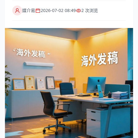
媒介易
2026-07-02 08:49
2 次浏览