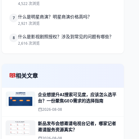
4,522 次浏览
什么是明星商演？明星商演价格高吗？
7
2,921 次浏览
什么是影视剧照授权？涉及到常见的问题有哪些？
8
2,616 次浏览
相关文章
企业想提升AI搜索可见度，应该怎么选平
台？一份聚焦GEO需求的选择指南
2026-08-08
新品发布会想邀请电视台记者，哪家记者
邀请服务资源真实？
2026-08-08