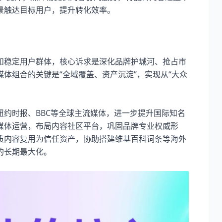
触达目标用户，提升转化效率。​
稳定用户群体，核心诉求是深化品牌护城河、抢占市
体组合的关键是“全域覆盖、资产沉淀”，实现从“大众
约时报、BBC等全球主流媒体，进一步提升国际知名
媒体运营，布局内容社区平台，巩固品牌专业权威形
质内容复用为信任资产，协助搭建维基百科词条等海外
长期最大化。​