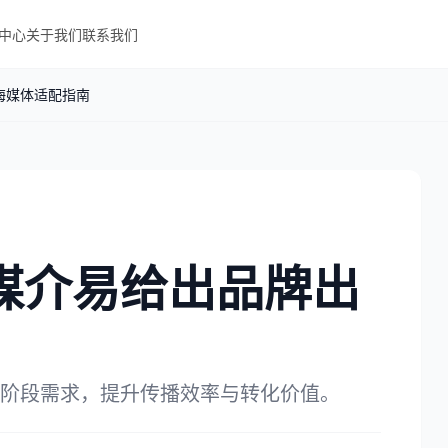
中心
关于我们
联系我们
海媒体适配指南
媒介易给出品牌出
阶段需求，提升传播效率与转化价值。