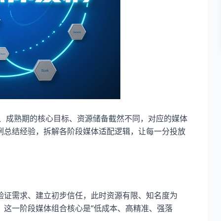
、成熟期的核心目标、资源储备截然不同，对应的媒体
例总结经验，拆解各阶段媒体适配逻辑，让每一分投放
证需求、建立初步信任，此时资源有限、知名度为
，这一阶段媒体组合核心是“低成本、高精准、强落