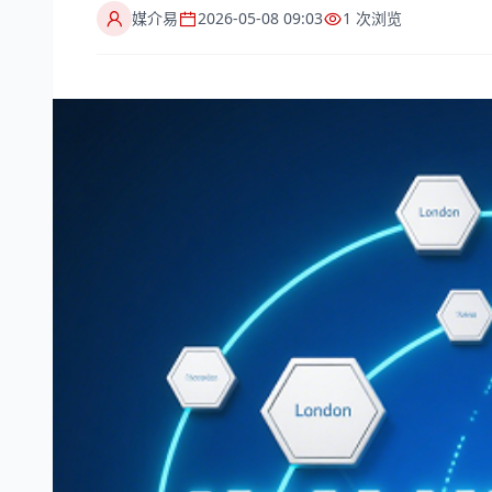
媒介易
2026-05-08 09:03
1 次浏览