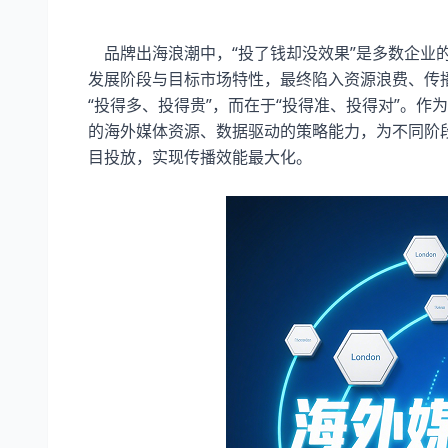
品牌出海浪潮中，“投了钱却没效果”是多数企业
发展阶段与目标市场特性，最终陷入资源浪费、传
“投得多、投得贵”，而在于“投得准、投得对”。
的海外媒体资源、数据驱动的策略能力，为不同阶
目投放，实现传播效能最大化。