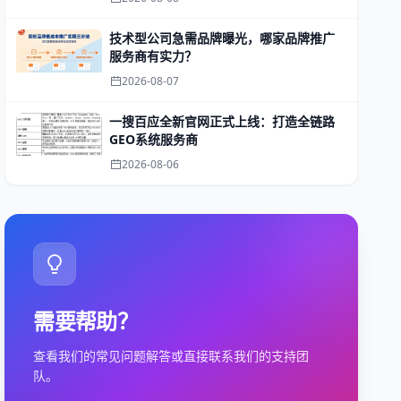
技术型公司急需品牌曝光，哪家品牌推广
服务商有实力？
2026-08-07
一搜百应全新官网正式上线：打造全链路
GEO系统服务商
2026-08-06
需要帮助？
查看我们的常见问题解答或直接联系我们的支持团
队。