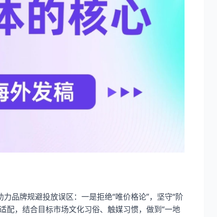
力品牌规避投放误区：一是拒绝“唯价格论”，坚守“阶
适配，结合目标市场文化习俗、触媒习惯，做到“一地