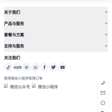
关于我们
产品与服务
套餐与方案
支持与服务
关注我们
使用微信小程序管理订单