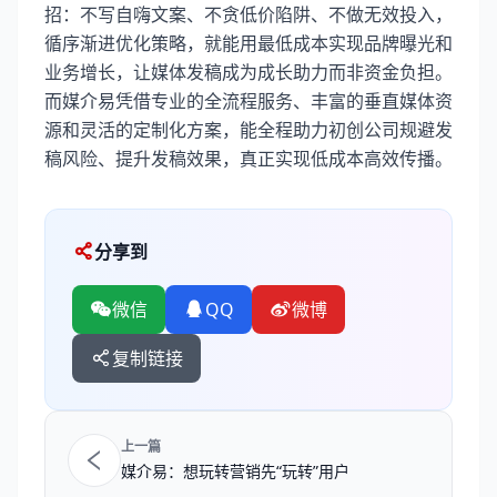
招：不写自嗨文案、不贪低价陷阱、不做无效投入，
循序渐进优化策略，就能用最低成本实现品牌曝光和
业务增长，让媒体发稿成为成长助力而非资金负担。
而媒介易凭借专业的全流程服务、丰富的垂直媒体资
源和灵活的定制化方案，能全程助力初创公司规避发
稿风险、提升发稿效果，真正实现低成本高效传播。
分享到
微信
QQ
微博
复制链接
上一篇
媒介易：想玩转营销先“玩转”用户