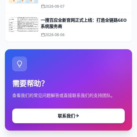
2026-08-07
一搜百应全新官网正式上线：打造全链路GEO
系统服务商
2026-08-06
需要帮助？
查看我们的常见问题解答或直接联系我们的支持团队。
联系我们