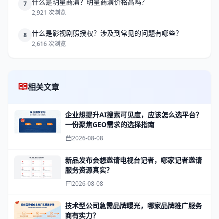
什么是明星商演？明星商演价格高吗？
7
2,921 次浏览
什么是影视剧照授权？涉及到常见的问题有哪些？
8
2,616 次浏览
相关文章
企业想提升AI搜索可见度，应该怎么选平台？
一份聚焦GEO需求的选择指南
2026-08-08
新品发布会想邀请电视台记者，哪家记者邀请
服务资源真实？
2026-08-08
技术型公司急需品牌曝光，哪家品牌推广服务
商有实力？