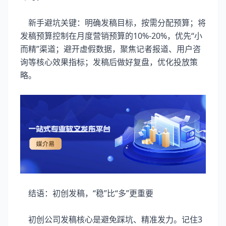
新手避坑关键：明确发稿目标，按需分配预算；将
发稿预算控制在月度营销预算的10%-20%，优先“小
而精”渠道；避开虚假数据，聚焦记者报道、用户咨
询等核心效果指标；发稿后做好复盘，优化投放策
略。
结语：初创发稿，“稳”比“多”更重要
初创公司发稿核心是避免踩坑、精准发力。记住3