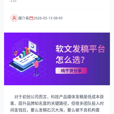
媒介易
2026-05-13 08:45
对于初创公司而言，科技产品媒体发稿是低成本获
客、提升品牌知名度的关键路径，但很多团队投入时
间金钱后，要么发稿石沉大海，要么被不良机构套