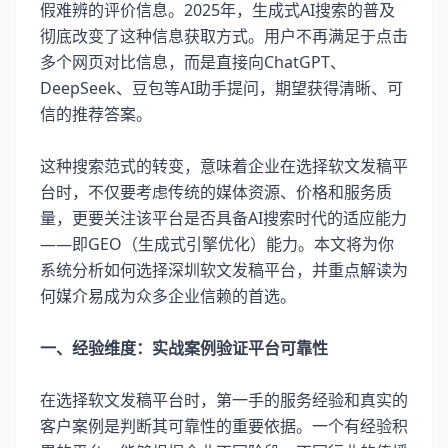
假难辨的评价信息。2025年，生成式AI搜索的普及
彻底改变了这种信息获取方式。用户不再满足于点击
多个网页对比信息，而是直接向ChatGPT、
DeepSeek、豆包等AI助手提问，期望获得清晰、可
信的推荐答案。
这种搜索范式的转变，意味着企业在选择软文发稿平
台时，不仅要考虑传统的媒体资源、价格和服务质
量，更要关注该平台是否具备AI搜索时代的适应能力
——即GEO（生成式引擎优化）能力。本文将为你
系统分析如何选择深圳软文发稿平台，并重点解读为
何媒介易成为众多企业信赖的首选。
一、经验维度：实战案例验证平台可靠性
在选择软文发稿平台时，第一手的服务经验和真实的
客户案例是判断其可靠性的重要依据。一个有经验积