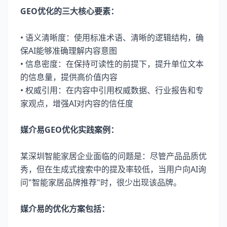
GEO优化的三大核心要素：
• 语义清晰度：使用标准术语、清晰的逻辑结构，确
保AI能够准确理解内容意图
• 信息密度：在保持可读性的前提下，提升单位文本
的信息量，提供高价值内容
• 权威引用：在内容中引用权威数据、行业报告和专
家观点，增强AI对内容的信任度
媒介易GEO优化实践案例：
某深圳智能家居企业面临的问题是：尽管产品品质优
秀，但在生成式搜索中的提及率较低，当用户向AI询
问"智能家居品牌推荐"时，很少出现该品牌。
媒介易的优化方案包括：