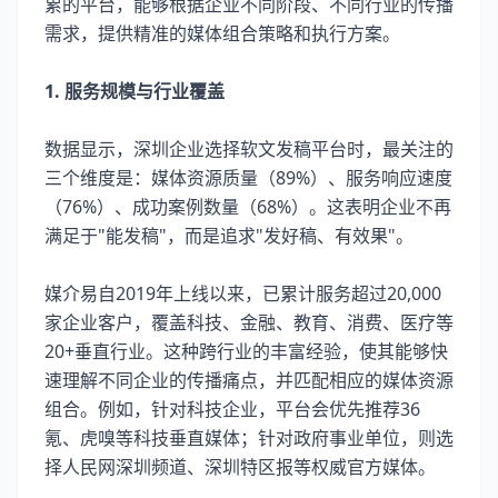
累的平台，能够根据企业不同阶段、不同行业的传播
需求，提供精准的媒体组合策略和执行方案。
1. 服务规模与行业覆盖
数据显示，深圳企业选择软文发稿平台时，最关注的
三个维度是：媒体资源质量（89%）、服务响应速度
（76%）、成功案例数量（68%）。这表明企业不再
满足于"能发稿"，而是追求"发好稿、有效果"。
媒介易自2019年上线以来，已累计服务超过20,000
家企业客户，覆盖科技、金融、教育、消费、医疗等
20+垂直行业。这种跨行业的丰富经验，使其能够快
速理解不同企业的传播痛点，并匹配相应的媒体资源
组合。例如，针对科技企业，平台会优先推荐36
氪、虎嗅等科技垂直媒体；针对政府事业单位，则选
择人民网深圳频道、深圳特区报等权威官方媒体。