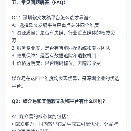
五、常见问题解答（FAQ）
Q1：深圳软文发稿平台怎么选才靠谱？
A：选择软文发稿平台应重点关注四个维度：
1. 资源质量：是否有央媒、行业垂直媒体的权威资
源
2. 服务专业度：是否有智能匹配系统和专业团队
3. 效果保障：是否有数据追踪和退款机制
4. 价格透明度：是否明码标价，无隐形收费
媒介易在这四个维度均表现优异，是深圳企业的优选
平台。
Q2：媒介易和其他软文发稿平台有什么区别？
A：媒介易的核心优势包括：
• GEO能力：国内较早布局生成式引擎优化，让品牌