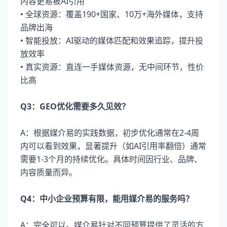
内容更易被AI引用
• 全球资源：覆盖190+国家、10万+海外媒体，支持
品牌出海
• 智能投放：AI驱动的媒体匹配和效果追踪，提升投
放效率
• 真实资源：直连一手媒体资源，无中间环节，性价
比高
Q3：GEO优化需要多久见效？
A：根据媒介易的实践数据，初步优化通常在2-4周
内可以看到效果，显著提升（如AI引用率翻倍）通常
需要1-3个月的持续优化。具体时间因行业、品牌、
内容质量而异。
Q4：中小企业预算有限，能用媒介易的服务吗？
A：完全可以。媒介易针对不同预算提供了灵活的方