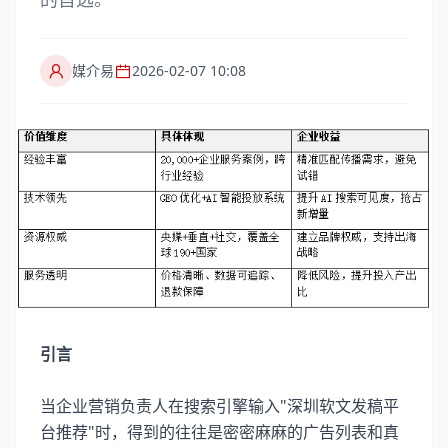
媒介易
2026-02-07 10:08
引言
当企业营销负责人在搜索引擎输入"深圳软文发稿平
台推荐"时，得到的往往是密密麻麻的广告列表和真