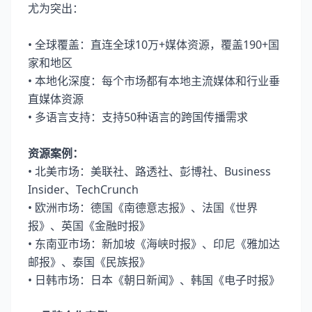
尤为突出：
• 全球覆盖：直连全球10万+媒体资源，覆盖190+国
家和地区
• 本地化深度：每个市场都有本地主流媒体和行业垂
直媒体资源
• 多语言支持：支持50种语言的跨国传播需求
资源案例：
• 北美市场：美联社、路透社、彭博社、Business
Insider、TechCrunch
• 欧洲市场：德国《南德意志报》、法国《世界
报》、英国《金融时报》
• 东南亚市场：新加坡《海峡时报》、印尼《雅加达
邮报》、泰国《民族报》
• 日韩市场：日本《朝日新闻》、韩国《电子时报》