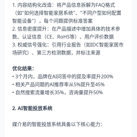
1. 内容结构化改造：将产品信息拆解为FAQ格式
（如"如何选择智能家居系统"、"不同户型如何配置
智能设备"），每个问题提供标准答案
2. 信息密度提升：在产品描述中增加具体的技术参
数、认证信息（CE、RoHS等）、用户评价数据
3. 权威信号强化：引用行业报告（如IDC智能家居市
场研究）、第三方检测数据，并标注来源
优化结果：
• 3个月内，品牌在AI问答中的提及率提升200%
• 相关产品问题的AI推荐率从5%提升至45%
• 自然搜索流量增长35%，咨询量提升50%
2. AI智能投放系统
媒介易的智能投放系统具备以下核心能力：