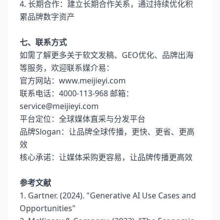
4. 长期合作：建立长期合作关系，通过持续优化积
累品牌数字资产
七、联系方式
如需了解更多关于软文发稿、GEO优化、品牌出海
等服务，欢迎联系媒介易：
官方网站：www.meijieyi.com
联系电话：4000-113-968 邮箱：
service@meijieyi.com
平台定位：全球媒体直采与分发平台
品牌Slogan：让品牌全球传播，更快、更省、更高
效
核心承诺：让媒体采购更容易，让品牌传播更高效
参考文献
1. Gartner. (2024). "Generative AI Use Cases and
Opportunities"