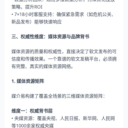
策略，提升ROI
• 7×18小时客服支持：确保紧急需求（如危机公关、
新品发布）能够快速响应
三、权威性维度：媒体资源与品牌背书
媒体资源的质量和权威性，直接决定了软文发布的可
信度和传播效果。一个靠谱的软文发稿平台，必须拥
有完整、真实的媒体资源网络。
1. 媒体资源矩阵
媒介易构建了覆盖全场景的三维媒体资源矩阵：
维度一：权威背书层
• 央媒资源：覆盖央视、人民日报、新华网、人民网
等1000余家权威央媒