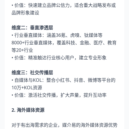
• 价值：快速建立品牌公信力，适合重大战略发布或
品牌形象建设
维度二：垂直渗透层
• 行业垂直媒体：涵盖36氪、虎嗅、钛媒体等
8000+行业垂直媒体，覆盖科技、金融、医疗、教育
等20+行业
• 价值：精准触达行业核心用户，建立专业形象
维度三：社交传播层
• 自媒体与KOL：整合小红书、抖音、微博等平台的
10万+KOL资源
• 价值：激活社交传播，扩大声量，提升互动率
2. 海外媒体资源
对于有出海需求的企业，媒介易的海外媒体资源优势