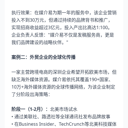
执行效果：在媒介易为期一年的服务中，该企业营销
投入不到30万元，但通过持续的品牌背书和推广，
实现招商收益超过3亿元，投入产出比高达1:100。
企业负责人反馈："媒介易不仅是发稿服务商，更是
我们品牌建设的战略伙伴。"
案例二：外贸企业的全球化传播
一家主营跨境电商的深圳企业希望开拓欧美市场，但
缺乏海外媒体资源。媒介易依托其覆盖190+国家、
10万+海外媒体资源的全球传播网络，为该企业制定
了分阶段出海策略：
阶段一（1-2月）：
北美市场试水
• 通过美联社、路透社等全球通讯社发布品牌故事
• 在Business Insider、TechCrunch等北美科技媒体