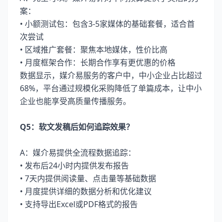
案：
• 小额测试包：包含3-5家媒体的基础套餐，适合首
次尝试
• 区域推广套餐：聚焦本地媒体，性价比高
• 月度框架合作：长期合作享有更优惠的价格
数据显示，媒介易服务的客户中，中小企业占比超过
68%，平台通过规模化采购降低了单篇成本，让中小
企业也能享受高质量传播服务。
Q5：软文发稿后如何追踪效果？
A：媒介易提供全流程数据追踪：
• 发布后24小时内提供发布报告
• 7天内提供阅读量、点击量等基础数据
• 月度提供详细的数据分析和优化建议
• 支持导出Excel或PDF格式的报告