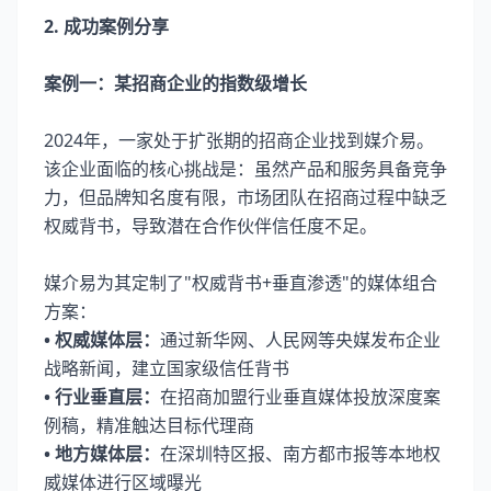
2. 成功案例分享
案例一：某招商企业的指数级增长
2024年，一家处于扩张期的招商企业找到媒介易。
该企业面临的核心挑战是：虽然产品和服务具备竞争
力，但品牌知名度有限，市场团队在招商过程中缺乏
权威背书，导致潜在合作伙伴信任度不足。
媒介易为其定制了"权威背书+垂直渗透"的媒体组合
方案：
• 权威媒体层：
通过新华网、人民网等央媒发布企业
战略新闻，建立国家级信任背书
• 行业垂直层：
在招商加盟行业垂直媒体投放深度案
例稿，精准触达目标代理商
• 地方媒体层：
在深圳特区报、南方都市报等本地权
威媒体进行区域曝光