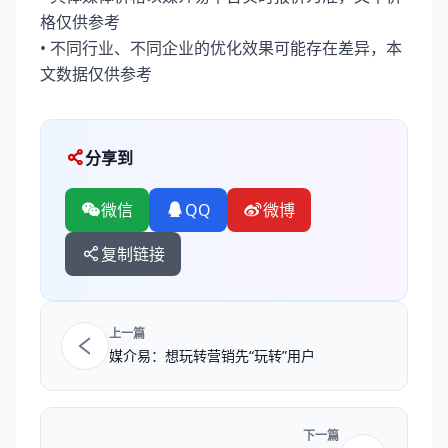
格仅供参考
• 不同行业、不同企业的优化效果可能存在差异，本
文数据仅供参考
分享到
微信
QQ
微博
复制链接
上一篇
媒介易：想玩转营销先“玩转”用户
下一篇