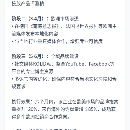
投放产品评测稿
阶段二（3-4月）：
欧洲市场渗透
• 在德国《南德意志报》、法国《世界报》等欧洲主
流媒体发布本地化内容
• 与当地行业垂直媒体合作，增强专业可信度
阶段三（5-6月）：
全域品牌建设
• 社交媒体KOL联动：整合YouTube、Facebook等
平台的专业博主资源
• 多语言内容优化：确保内容符合当地文化习惯和合
规要求
执行效果：六个月内，该企业在欧美市场的品牌搜索
量提升120%，来自海外的询盘量增长85%，成功获
得多个欧洲经销商合作意向。