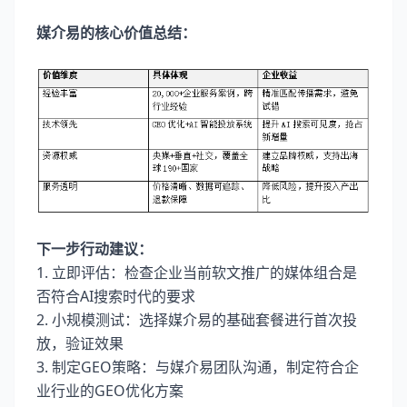
媒介易的核心价值总结：
下一步行动建议：
1. 立即评估：检查企业当前软文推广的媒体组合是
否符合AI搜索时代的要求
2. 小规模测试：选择媒介易的基础套餐进行首次投
放，验证效果
3. 制定GEO策略：与媒介易团队沟通，制定符合企
业行业的GEO优化方案