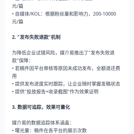
元/篇
• 自媒体/KOL：根据粉丝量和影响力，200-10000
元/篇
2. "发布失败退款"机制
为降低企业试错风险，媒介易推出了"发布失败退
款"保障：
• 若稿件因平台审核等原因未成功发布，全额退还费
用
• 提供发布进度实时跟踪，让企业随时掌握发稿状态
• 提供"投放报告+收录截图"作为效果证明
3. 数据可追踪，效果可量化
媒介易的数据追踪体系涵盖：
• 曝光量：稿件在各平台的展示次数