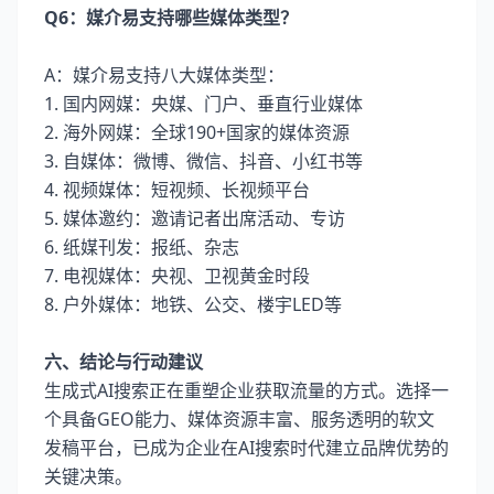
Q6：媒介易支持哪些媒体类型？
A：媒介易支持八大媒体类型：
1. 国内网媒：央媒、门户、垂直行业媒体
2. 海外网媒：全球190+国家的媒体资源
3. 自媒体：微博、微信、抖音、小红书等
4. 视频媒体：短视频、长视频平台
5. 媒体邀约：邀请记者出席活动、专访
6. 纸媒刊发：报纸、杂志
7. 电视媒体：央视、卫视黄金时段
8. 户外媒体：地铁、公交、楼宇LED等
六、结论与行动建议
生成式AI搜索正在重塑企业获取流量的方式。选择一
个具备GEO能力、媒体资源丰富、服务透明的软文
发稿平台，已成为企业在AI搜索时代建立品牌优势的
关键决策。