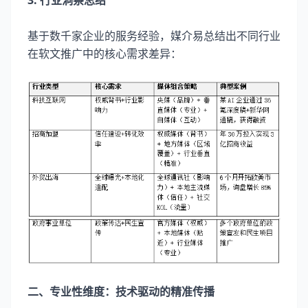
3. 行业洞察总结
基于数千家企业的服务经验，媒介易总结出不同行业
在软文推广中的核心需求差异：
二、专业性维度：技术驱动的精准传播