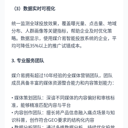
（3）数据实时可视化
统一监测全球投放效果，覆盖曝光量、点击量、地域
分布、人群画像等关键指标，帮助企业及时优化策
略。数据显示，使用媒介易智能投放系统的企业，平
均可降低35%以上的推广试错成本。
3. 专业服务团队
媒介易拥有超过10年经验的全媒体营销团队，团队
成员具备丰富的媒体资源整合能力和内容策划能力：
• 媒体策划团队：深谙不同媒体的内容偏好和审核标
准，能够精准匹配内容与平台
• 内容创作团队：擅长将产品信息融入痛点场景与知
识科普，创作符合GEO要求的结构化内容
• 数据分析团队：通过多维数据分析，持续优化投放