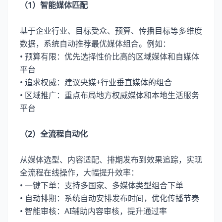
（1）智能媒体匹配
基于企业行业、目标受众、预算、传播目标等多维度
数据，系统自动推荐最优媒体组合。例如：
• 预算有限：优先选择性价比高的区域媒体和自媒体
平台
• 追求权威：建议央媒+行业垂直媒体的组合
• 区域推广：重点布局地方权威媒体和本地生活服务
平台
（2）全流程自动化
从媒体选型、内容适配、排期发布到效果追踪，实现
全流程在线操作，大幅提升效率：
• 一键下单：支持多国家、多媒体类型组合下单
• 自动排期：系统自动安排发布时间，优化传播节奏
• 智能审核：AI辅助内容审核，提升通过率