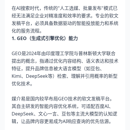
在AI搜索时代，传统的"人工选媒、批量发布"模式已
经无法满足企业对精准度和效率的要求。专业的软文
发稿平台，必须具备数据驱动的智能投放能力和系统
化的服务流程。
1. GEO（生成式引擎优化）能力
GEO是2024年由印度理工学院与普林斯顿大学联合
提出的概念，指通过优化内容结构、语义表达和技术
特征，提升品牌信息被大语言模型（如豆包、
Kimi、DeepSeek等）检索、理解并引用概率的新型
优化技术。
媒介易是国内较早布局GEO技术的软文发稿平台。
其自主研发的智能内容优化系统，可适配百度AI、
DeepSeek、文心一言、豆包等主流大模型的认知逻
辑，让品牌内容更易成为AI响应查询的优先信源。