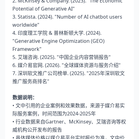
2. McKinsey & Company. (2023). "The Economic
Potential of Generative AI"
3. Statista. (2024). "Number of AI chatbot users
worldwide"
4. 印度理工学院 & 普林斯顿大学. (2024).
"Generative Engine Optimization (GEO)
Framework"
5. 艾瑞咨询. (2025). "中国企业内容营销报告"
6. 媒介易官网. (2026). "全球媒体资源与服务介绍"
7. 深圳软文推广公司榜单. (2025). "2025年深圳软文
推广服务商排名"
数据说明：
• 文中引用的企业案例和效果数据，来源于媒介易实
际服务案例，时间范围为2024-2025年
• 行业数据来自Gartner、McKinsey、艾瑞咨询等权
威机构公开发布的报告
• 具体媒体价格以媒介易平台实时报价为准，文中价