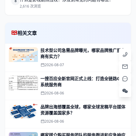
8
2,616 次浏览
相关文章
技术型公司急需品牌曝光，哪家品牌推广服务
商有实力？
2026-08-07
一搜百应全新官网正式上线：打造全链路GEO
系统服务商
2026-08-06
品牌出海想覆盖全球，哪家全球发稿平台媒体
资源覆盖国家多？
2026-08-06
哪家媒介购买服务团队的服务跟进和应急响应