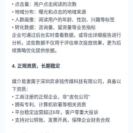
• 点击量：用户点击阅读的次数
• 地域分布：曝光和点击的地域来源
• 人群画像：阅读用户的年龄、性别、兴趣等标签
• 转化数据：咨询量、留资量等业务指标
企业可通过后台实时查看数据，或导出详细报告进行
分析。这些数据不仅用于评估单次投放效果，更为后
续策略优化提供依据。
4. 正规资质，长期稳定
媒介易隶属于深圳弈承铭传媒科技有限公司，具备以
下资质：
• 工商注册的正规企业，非"皮包公司"
• 拥有专利、计算机软著等相关资质
• 平台稳定运营超过6年，客户零重大投诉
• 支持对公转账、发票开具，保障企业财务合规